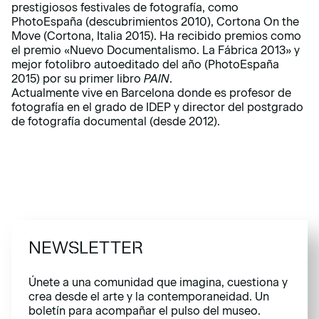
prestigiosos festivales de fotografía, como
PhotoEspaña (descubrimientos 2010), Cortona On the
Move (Cortona, Italia 2015). Ha recibido premios como
el premio «Nuevo Documentalismo. La Fábrica 2013» y
mejor fotolibro autoeditado del año (PhotoEspaña
2015) por su primer libro
PAIN
.
Actualmente vive en Barcelona donde es profesor de
fotografía en el grado de IDEP y director del postgrado
de fotografía documental (desde 2012).
NEWSLETTER
Únete a una comunidad que imagina, cuestiona y
crea desde el arte y la contemporaneidad. Un
boletín para acompañar el pulso del museo.