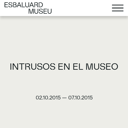
INTRUSOS EN EL MUSEO
02.10.2015
—
07.10.2015