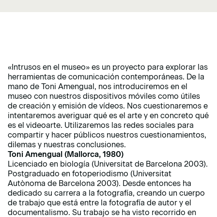
«Intrusos en el museo» es un proyecto para explorar las
herramientas de comunicación contemporáneas. De la
mano de Toni Amengual, nos introduciremos en el
museo con nuestros dispositivos móviles como útiles
de creación y emisión de vídeos. Nos cuestionaremos e
intentaremos averiguar qué es el arte y en concreto qué
es el videoarte. Utilizaremos las redes sociales para
compartir y hacer públicos nuestros cuestionamientos,
dilemas y nuestras conclusiones.
Toni Amengual (Mallorca, 1980)
Licenciado en biología (Universitat de Barcelona 2003).
Postgraduado en fotoperiodismo (Universitat
Autònoma de Barcelona 2003). Desde entonces ha
dedicado su carrera a la fotografía, creando un cuerpo
de trabajo que está entre la fotografía de autor y el
documentalismo. Su trabajo se ha visto recorrido en