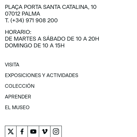
PLAÇA PORTA SANTA CATALINA, 10
07012 PALMA
T. (+34) 971 908 200
HORARIO:
DE MARTES A SÁBADO DE 10 A 20H
DOMINGO DE 10 A 15H
VISITA
VISITA
EXPOSICIONES Y ACTIVIDADES
EXPOSICIONES Y ACTIVIDADES
COLECCIÓN
COLECCIÓN
APRENDER
APRENDER
EL MUSEO
EL MUSEO