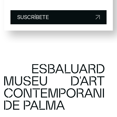
SUSCRÍBETE
SUSCRÍBETE