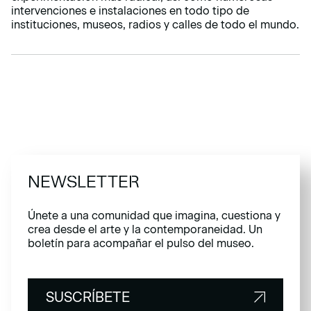
intervenciones e instalaciones en todo tipo de
instituciones, museos, radios y calles de todo el mundo.
NEWSLETTER
Únete a una comunidad que imagina, cuestiona y
crea desde el arte y la contemporaneidad. Un
boletín para acompañar el pulso del museo.
SUSCRÍBETE