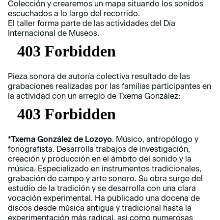
Colección y crearemos un mapa situando los sonidos
escuchados a lo largo del recorrido.
El taller forma parte de las actividades del Día
Internacional de Museos.
Pieza sonora de autoría colectiva resultado de las
grabaciones realizadas por las familias participantes en
la actividad con un arreglo de Txema González:
*Txema González de Lozoyo
. Músico, antropólogo y
fonografista. Desarrolla trabajos de investigación,
creación y producción en el ámbito del sonido y la
música. Especializado en instrumentos tradicionales,
grabación de campo y arte sonoro. Su obra surge del
estudio de la tradición y se desarrolla con una clara
vocación experimental. Ha publicado una docena de
discos desde música antigua y tradicional hasta la
experimentación más radical, así como numerosas