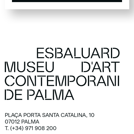
SUSCRÍBETE
PLAÇA PORTA SANTA CATALINA, 10
07012 PALMA
T. (+34) 971 908 200