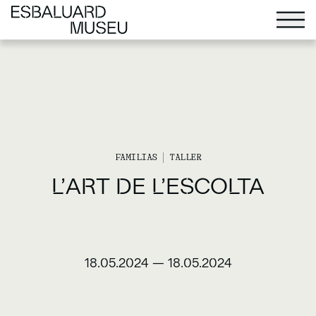
FAMILIAS
TALLER
L’ART DE L’ESCOLTA
18.05.2024
—
18.05.2024