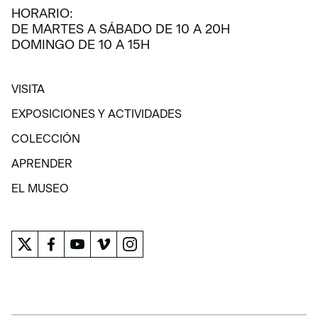
HORARIO:
DE MARTES A SÁBADO DE 10 A 20H
DOMINGO DE 10 A 15H
VISITA
VISITA
EXPOSICIONES Y ACTIVIDADES
EXPOSICIONES Y ACTIVIDADES
COLECCIÓN
COLECCIÓN
APRENDER
APRENDER
EL MUSEO
EL MUSEO