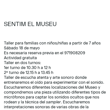
SENTIM EL MUSEU
Taller para familias con niños/niñas a partir de 7 años
Sábado 18 de mayo
Es necesaria reserva previa en el 971908209
Actividad gratuita
Taller en dos turnos:
1er turno de 10.30 h a 12 h
2º turno de 12.15 h a 13.45 h
Taller de escucha atenta y arte sonoro donde
entrenaremos el oído para experimentar con el sonido.
Escucharemos diferentes localizaciones del Museo y
compondremos una pieza utilizando diferentes tipos de
micrófonos para captar los sonidos ocultos que nos
rodean y la técnica del
sampler
. Escucharemos
interpretaciones sonoras de varias obras de la