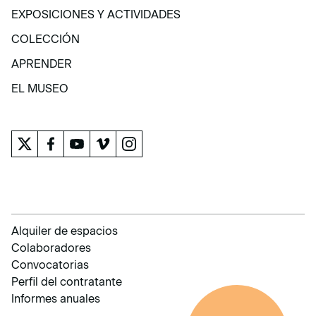
VISITA
EXPOSICIONES Y ACTIVIDADES
EXPOSICIONES Y ACTIVIDADES
COLECCIÓN
COLECCIÓN
APRENDER
APRENDER
EL MUSEO
EL MUSEO
Alquiler de espacios
Colaboradores
Convocatorias
Perfil del contratante
Informes anuales