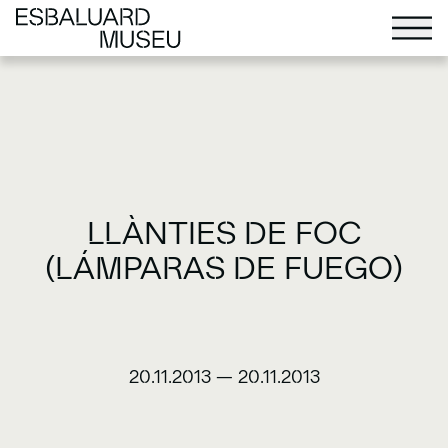
LLÀNTIES DE FOC
(LÁMPARAS DE FUEGO)
20.11.2013
—
20.11.2013