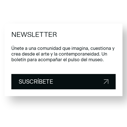
NEWSLETTER
Únete a una comunidad que imagina, cuestiona y
crea desde el arte y la contemporaneidad. Un
boletín para acompañar el pulso del museo.
SUSCRÍBETE
SUSCRÍBETE