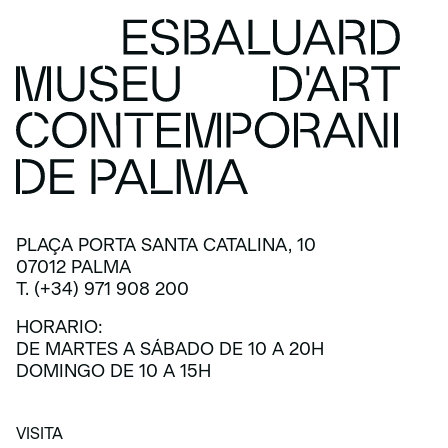
PLAÇA PORTA SANTA CATALINA, 10
07012 PALMA
T. (+34) 971 908 200
HORARIO:
DE MARTES A SÁBADO DE 10 A 20H
DOMINGO DE 10 A 15H
VISITA