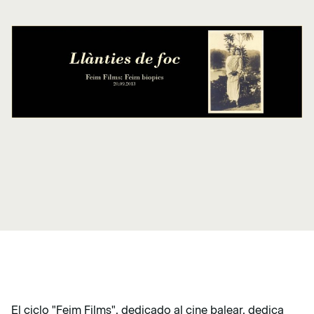
El ciclo "Feim Films", dedicado al cine balear, dedica