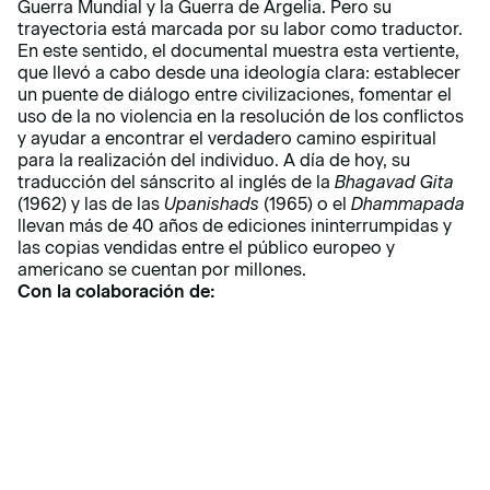
Guerra Mundial y la Guerra de Argelia. Pero su
trayectoria está marcada por su labor como traductor.
En este sentido, el documental muestra esta vertiente,
que llevó a cabo desde una ideología clara: establecer
un puente de diálogo entre civilizaciones, fomentar el
uso de la no violencia en la resolución de los conflictos
y ayudar a encontrar el verdadero camino espiritual
para la realización del individuo. A día de hoy, su
traducción del sánscrito al inglés de la
Bhagavad Gita
(1962) y las de las
Upanishads
(1965) o el
Dhammapada
llevan más de 40 años de ediciones ininterrumpidas y
las copias vendidas entre el público europeo y
americano se cuentan por millones.
Con la colaboración de: