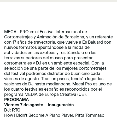
MECAL PRO es el Festival Internacional de
Cortometrajes y Animación de Barcelona, y un referente
con 17 años de trayectoria, que vuelve a Es Baluard con
nuevos formatos apuntándose a la moda de
actividades en las azoteas y resitúandolo en las
terrazas superiores del museo para presentar
cortometrajes y DJ en un ambiente especial. Con la
selección de una parte de los mejores cortometrajes
del festival podremos disfrutar de buen cine cada
viernes de agosto. Tras los pases, tendrán lugar las
sesiones de DJ hasta medianoche. Mecal Pro es uno de
los cuatro festivales españoles reconocidos por el
programa MEDIA de Europa Creativa (UE).
PROGRAMA
Viernes 7 de agosto – Inauguración
DJ: RTO
How I Didn't Become A Piano Player. Pitta Tommaso