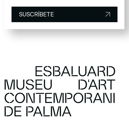
SUSCRÍBETE
SUSCRÍBETE