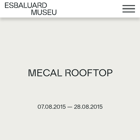
MECAL ROOFTOP
07.08.2015
—
28.08.2015