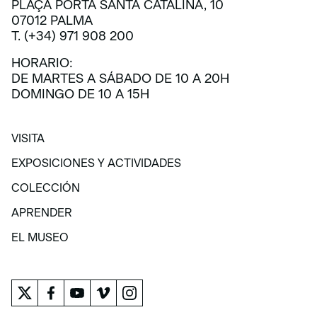
PLAÇA PORTA SANTA CATALINA, 10
07012 PALMA
T. (+34) 971 908 200
HORARIO:
DE MARTES A SÁBADO DE 10 A 20H
DOMINGO DE 10 A 15H
VISITA
VISITA
EXPOSICIONES Y ACTIVIDADES
EXPOSICIONES Y ACTIVIDADES
COLECCIÓN
COLECCIÓN
APRENDER
APRENDER
EL MUSEO
EL MUSEO