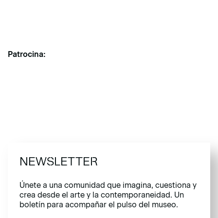
Patrocina:
NEWSLETTER
Únete a una comunidad que imagina, cuestiona y
crea desde el arte y la contemporaneidad. Un
boletín para acompañar el pulso del museo.