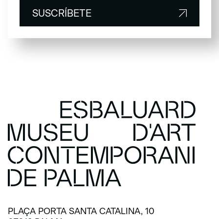
SUSCRÍBETE
SUSCRÍBETE
PLAÇA PORTA SANTA CATALINA, 10