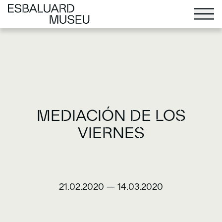
MEDIACIÓN DE LOS
VIERNES
21.02.2020
—
14.03.2020