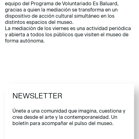
equipo del
Programa de Voluntariado Es Baluard
,
gracias a quien la mediación se transforma en un
dispositivo de acción cultural simultáneo en los
distintos espacios del museo.
La mediación de los viernes es una actividad periódica
y abierta a todos los públicos que visiten el museo de
forma autónoma.
NEWSLETTER
Únete a una comunidad que imagina, cuestiona y
crea desde el arte y la contemporaneidad. Un
boletín para acompañar el pulso del museo.