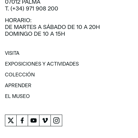
07012 PALMA
T. (+34) 971 908 200
HORARIO:
DE MARTES A SÁBADO DE 10 A 20H
DOMINGO DE 10 A 15H
VISITA
VISITA
EXPOSICIONES Y ACTIVIDADES
EXPOSICIONES Y ACTIVIDADES
COLECCIÓN
COLECCIÓN
APRENDER
APRENDER
EL MUSEO
EL MUSEO