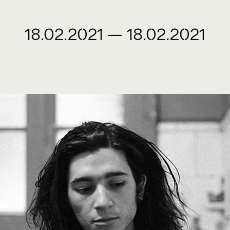
18.02.2021
—
18.02.2021