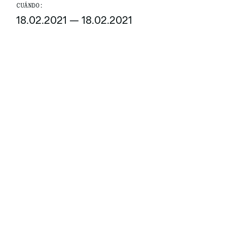
CUÁNDO:
18.02.2021
—
18.02.2021