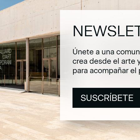
NEWSLE
Únete a una comuni
crea desde el arte 
para acompañar el 
SUSCRÍBETE
SUSCRÍBETE