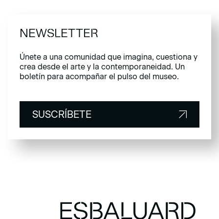
NEWSLETTER
Únete a una comunidad que imagina, cuestiona y
crea desde el arte y la contemporaneidad. Un
boletín para acompañar el pulso del museo.
SUSCRÍBETE
SUSCRÍBETE