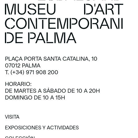
PLAÇA PORTA SANTA CATALINA, 10
07012 PALMA
T. (+34) 971 908 200
HORARIO:
DE MARTES A SÁBADO DE 10 A 20H
DOMINGO DE 10 A 15H
VISITA
VISITA
EXPOSICIONES Y ACTIVIDADES
EXPOSICIONES Y ACTIVIDADES