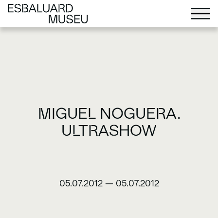
MIGUEL NOGUERA.
ULTRASHOW
05.07.2012
—
05.07.2012