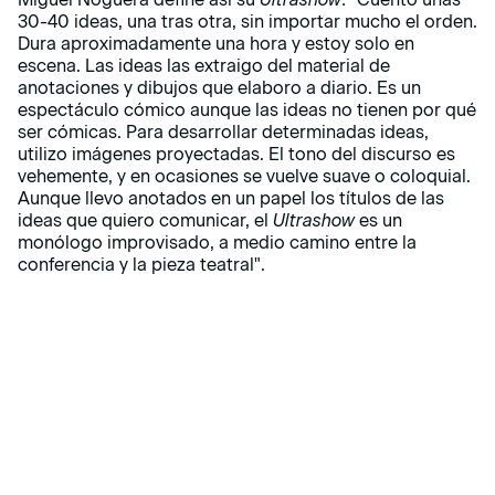
30-40 ideas, una tras otra, sin importar mucho el orden.
Dura aproximadamente una hora y estoy solo en
escena. Las ideas las extraigo del material de
anotaciones y dibujos que elaboro a diario. Es un
espectáculo cómico aunque las ideas no tienen por qué
ser cómicas. Para desarrollar determinadas ideas,
utilizo imágenes proyectadas. El tono del discurso es
vehemente, y en ocasiones se vuelve suave o coloquial.
Aunque llevo anotados en un papel los títulos de las
ideas que quiero comunicar, el
Ultrashow
es un
monólogo improvisado, a medio camino entre la
conferencia y la pieza teatral".