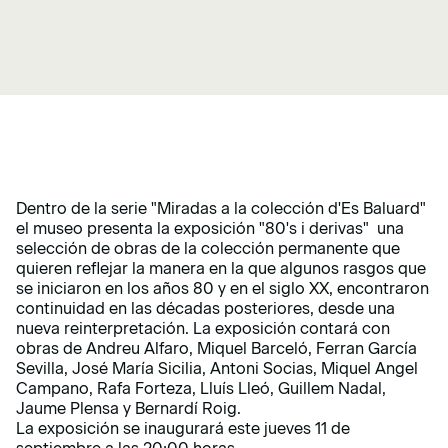
Dentro de la serie "Miradas a la colección d'Es Baluard"
el museo presenta la exposición "80's i derivas" una
selección de obras de la colección permanente que
quieren reflejar la manera en la que algunos rasgos que
se iniciaron en los años 80 y en el siglo XX, encontraron
continuidad en las décadas posteriores, desde una
nueva reinterpretación. La exposición contará con
obras de Andreu Alfaro, Miquel Barceló, Ferran García
Sevilla, José María Sicilia, Antoni Socias, Miquel Angel
Campano, Rafa Forteza, Lluís Lleó, Guillem Nadal,
Jaume Plensa y Bernardí Roig.
La exposición se inaugurará este jueves 11 de