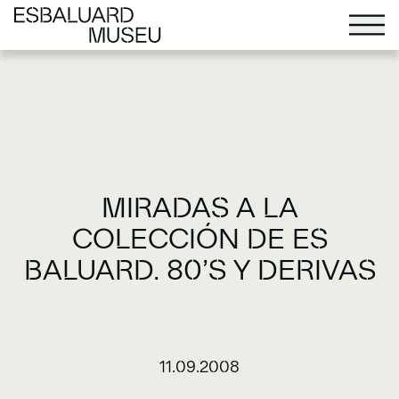
MIRADAS A LA
COLECCIÓN DE ES
BALUARD. 80’S Y DERIVAS
11.09.2008