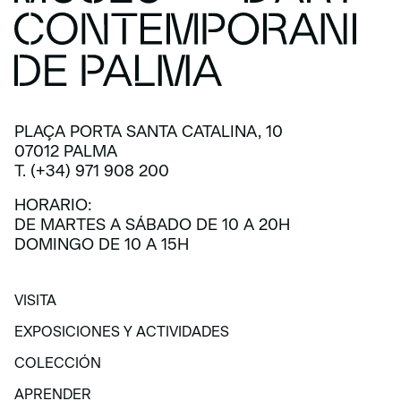
PLAÇA PORTA SANTA CATALINA, 10
07012 PALMA
T. (+34) 971 908 200
HORARIO:
DE MARTES A SÁBADO DE 10 A 20H
DOMINGO DE 10 A 15H
VISITA
VISITA
EXPOSICIONES Y ACTIVIDADES
EXPOSICIONES Y ACTIVIDADES
COLECCIÓN
COLECCIÓN
APRENDER