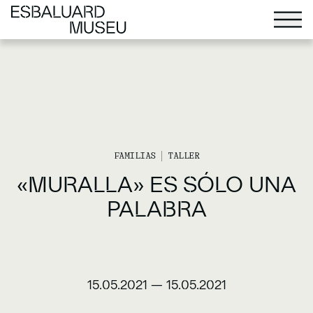
FAMILIAS
TALLER
«MURALLA» ES SÓLO UNA
PALABRA
15.05.2021
—
15.05.2021