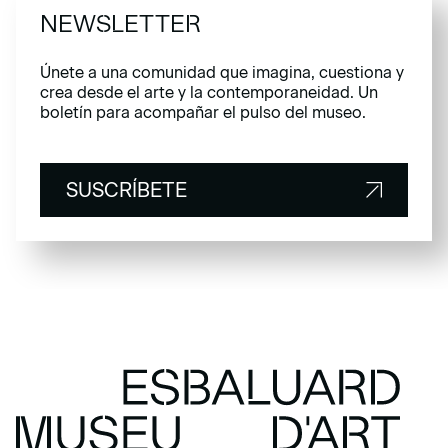
NEWSLETTER
Únete a una comunidad que imagina, cuestiona y
crea desde el arte y la contemporaneidad. Un
boletín para acompañar el pulso del museo.
SUSCRÍBETE
SUSCRÍBETE