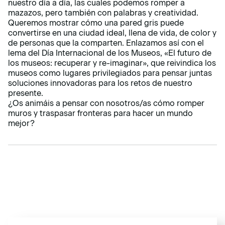
nuestro día a día, las cuales podemos romper a
mazazos, pero también con palabras y creatividad.
Queremos mostrar cómo una pared gris puede
convertirse en una ciudad ideal, llena de vida, de color y
de personas que la comparten. Enlazamos así con el
lema del Día Internacional de los Museos, «El futuro de
los museos: recuperar y re-imaginar», que reivindica los
museos como lugares privilegiados para pensar juntas
soluciones innovadoras para los retos de nuestro
presente.
¿Os animáis a pensar con nosotros/as cómo romper
muros y traspasar fronteras para hacer un mundo
mejor?