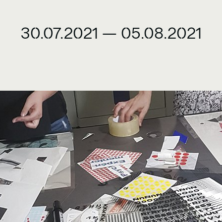
30.07.2021
—
05.08.2021