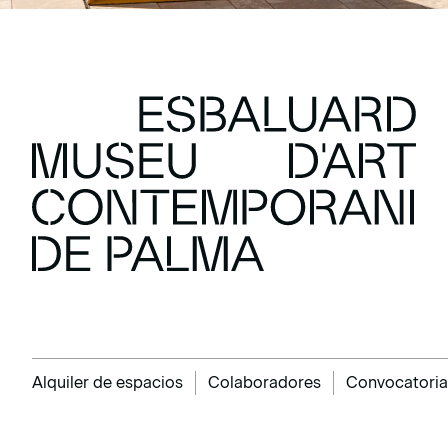
Alquiler de espacios
Colaboradores
Convocatoria