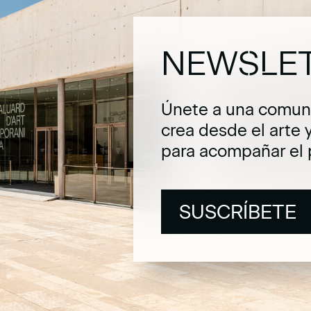
NEWSLE
Únete a una comuni
crea desde el arte 
para acompañar el 
SUSCRÍBETE
SUSCRÍBETE