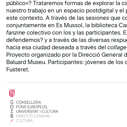
público»? Trataremos formas de explorar la ci
nuestro trabajo en un espacio postdigital y e
este contexto. A través de las sesiones que co
conjuntamente en Es Mussol, la biblioteca C
fanzine
colectivo con los y las participantes.
defendemos? y a través de las diversas respu
hacia esa ciudad deseada a través del
collage
Proyecto organizado por la Direcció General d
Baluard Museu. Participantes: jóvenes de los 
Fusteret.