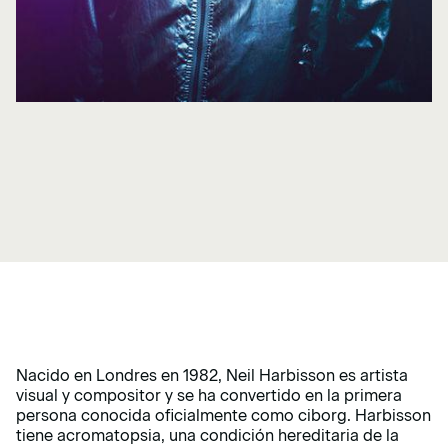
Nacido en Londres en 1982, Neil Harbisson es artista
visual y compositor y se ha convertido en la primera
persona conocida oficialmente como ciborg. Harbisson
tiene acromatopsia, una condición hereditaria de la