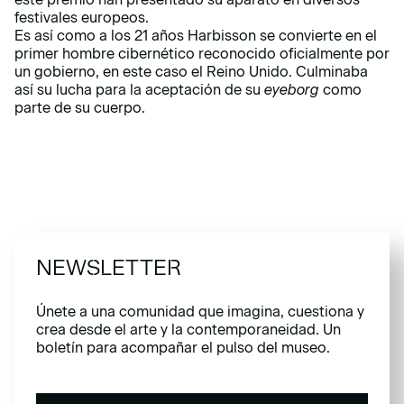
festivales europeos.
Es así como a los 21 años Harbisson se convierte en el
primer hombre cibernético reconocido oficialmente por
un gobierno, en este caso el Reino Unido. Culminaba
así su lucha para la aceptación de su
eyeborg
como
parte de su cuerpo.
NEWSLETTER
Únete a una comunidad que imagina, cuestiona y
crea desde el arte y la contemporaneidad. Un
boletín para acompañar el pulso del museo.