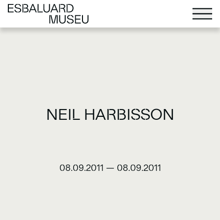
NEIL HARBISSON
08.09.2011
—
08.09.2011