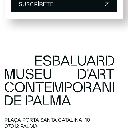
SUSCRÍBETE
SUSCRÍBETE
PLAÇA PORTA SANTA CATALINA, 10
07012 PALMA