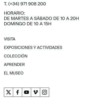
T. (+34) 971 908 200
HORARIO:
DE MARTES A SÁBADO DE 10 A 20H
DOMINGO DE 10 A 15H
VISITA
VISITA
EXPOSICIONES Y ACTIVIDADES
EXPOSICIONES Y ACTIVIDADES
COLECCIÓN
COLECCIÓN
APRENDER
APRENDER
EL MUSEO
EL MUSEO