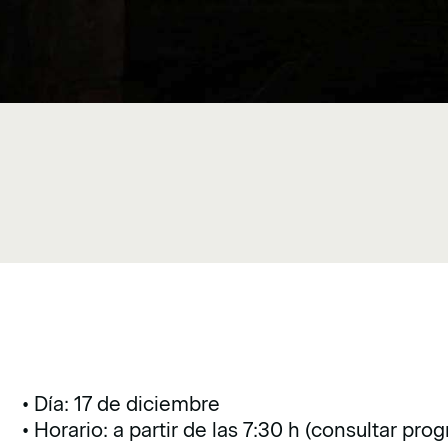
• Día: 17 de diciembre
• Horario: a partir de las 7:30 h (consultar pro