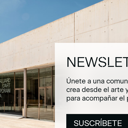
NEWSLE
Únete a una comuni
crea desde el arte 
para acompañar el 
SUSCRÍBETE