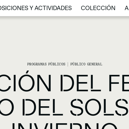
SICIONES Y ACTIVIDADES
COLECCIÓN
A
SICIONES Y ACTIVIDADES
COLECCIÓN
A
PROGRAMAS PÚBLICOS
PÚBLICO GENERAL
CIÓN DEL 
O DEL SOLS