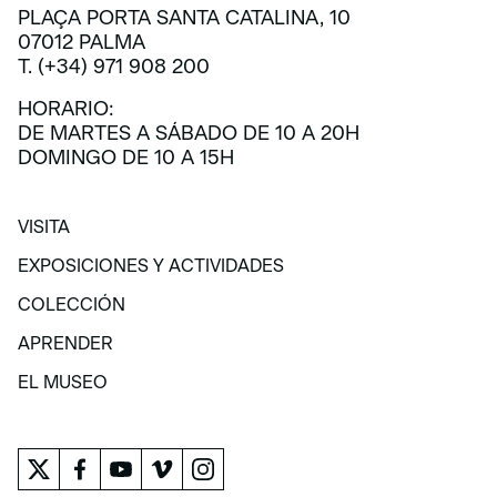
PLAÇA PORTA SANTA CATALINA, 10
07012 PALMA
T. (+34) 971 908 200
HORARIO:
DE MARTES A SÁBADO DE 10 A 20H
DOMINGO DE 10 A 15H
VISITA
VISITA
EXPOSICIONES Y ACTIVIDADES
EXPOSICIONES Y ACTIVIDADES
COLECCIÓN
COLECCIÓN
APRENDER
APRENDER
EL MUSEO
EL MUSEO