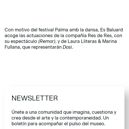
Con motivo del festival Palma amb la dansa, Es Baluard
acoge las actuaciones de la compañía Res de Res, con
su espectáculo
(Remor)
, y de Laura Lliteras & Marina
Fullana, que representarán
Dosi
.
NEWSLETTER
Únete a una comunidad que imagina, cuestiona y
crea desde el arte y la contemporaneidad. Un
boletín para acompañar el pulso del museo.