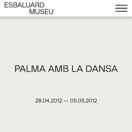
PALMA AMB LA DANSA
28.04.2012
—
05.05.2012