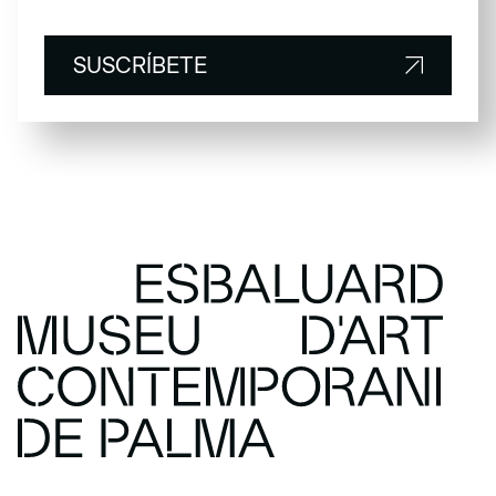
SUSCRÍBETE
SUSCRÍBETE