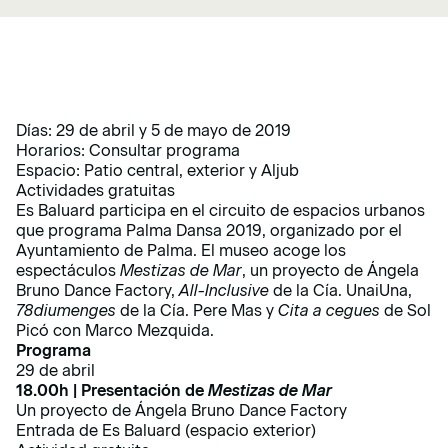
Días: 29 de abril y 5 de mayo de 2019
Horarios: Consultar programa
Espacio: Patio central, exterior y Aljub
Actividades gratuitas
Es Baluard participa en el circuito de espacios urbanos
que programa Palma Dansa 2019, organizado por el
Ayuntamiento de Palma. El museo acoge los
espectáculos
Mestizas de Mar
, un proyecto de Ángela
Bruno Dance Factory,
All-Inclusive
de la Cía. UnaiUna,
78diumenges
de la Cía. Pere Mas y
Cita a cegues
de Sol
Picó con Marco Mezquida.
Programa
29 de abril
18.00h | Presentación de
Mestizas de Mar
Un proyecto de Ángela Bruno Dance Factory
Entrada de Es Baluard (espacio exterior)