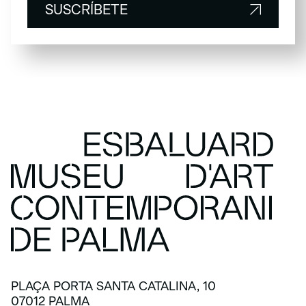
SUSCRÍBETE
SUSCRÍBETE
PLAÇA PORTA SANTA CATALINA, 10
07012 PALMA