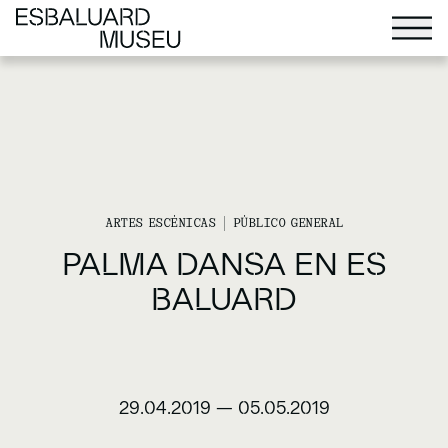
ARTES ESCÉNICAS
PÚBLICO GENERAL
PALMA DANSA EN ES
BALUARD
29.04.2019
—
05.05.2019