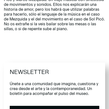
de movimientos y sonidos. Ellos nos explicarán una
historia de amor, pero los habrá que utilizar palabras
para hacerlo, sólo el lenguaje de la música en el caso
de Mezquida y el del movimiento en el caso de Sol Picó.
No os extrañe si la veis bailar sobre las mesas o las
sillas, o si de repente sube al piano.
NEWSLETTER
Únete a una comunidad que imagina, cuestiona y
crea desde el arte y la contemporaneidad. Un
boletín para acompañar el pulso del museo.