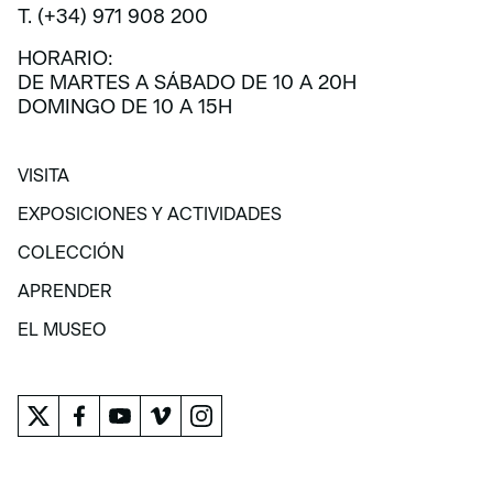
T. (+34) 971 908 200
HORARIO:
DE MARTES A SÁBADO DE 10 A 20H
DOMINGO DE 10 A 15H
VISITA
VISITA
EXPOSICIONES Y ACTIVIDADES
EXPOSICIONES Y ACTIVIDADES
COLECCIÓN
COLECCIÓN
APRENDER
APRENDER
EL MUSEO
EL MUSEO