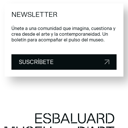
NEWSLETTER
Únete a una comunidad que imagina, cuestiona y
crea desde el arte y la contemporaneidad. Un
boletín para acompañar el pulso del museo.
SUSCRÍBETE
SUSCRÍBETE