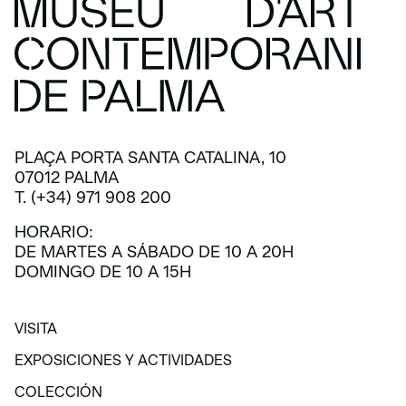
PLAÇA PORTA SANTA CATALINA, 10
07012 PALMA
T. (+34) 971 908 200
HORARIO:
DE MARTES A SÁBADO DE 10 A 20H
DOMINGO DE 10 A 15H
VISITA
VISITA
EXPOSICIONES Y ACTIVIDADES
EXPOSICIONES Y ACTIVIDADES
COLECCIÓN