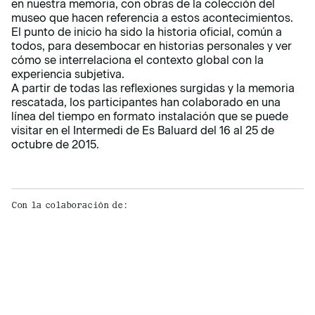
en nuestra memoria, con obras de la colección del
museo que hacen referencia a estos acontecimientos.
El punto de inicio ha sido la historia oficial, común a
todos, para desembocar en historias personales y ver
cómo se interrelaciona el contexto global con la
experiencia subjetiva.
A partir de todas las reflexiones surgidas y la memoria
rescatada, los participantes han colaborado en una
línea del tiempo en formato instalación que se puede
visitar en el Intermedi de Es Baluard del 16 al 25 de
octubre de 2015.
Con la colaboración de: