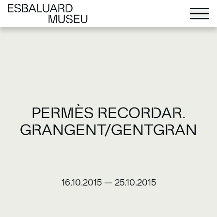
PERMÈS RECORDAR.
GRANGENT/GENTGRAN
16.10.2015
—
25.10.2015