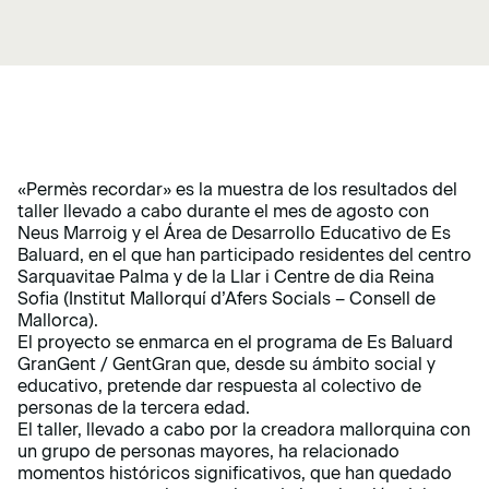
«Permès recordar» es la muestra de los resultados del
taller llevado a cabo durante el mes de agosto con
Neus Marroig y el Área de Desarrollo Educativo de Es
Baluard, en el que han participado residentes del centro
Sarquavitae Palma y de la Llar i Centre de dia Reina
Sofia (Institut Mallorquí d’Afers Socials – Consell de
Mallorca).
El proyecto se enmarca en el programa de Es Baluard
GranGent / GentGran que, desde su ámbito social y
educativo, pretende dar respuesta al colectivo de
personas de la tercera edad.
El taller, llevado a cabo por la creadora mallorquina con
un grupo de personas mayores, ha relacionado
momentos históricos significativos, que han quedado