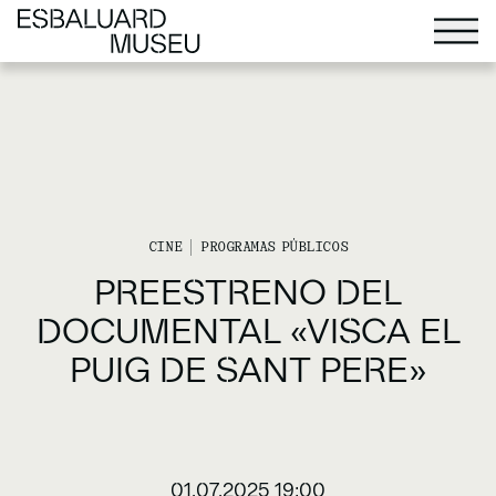
CINE
PROGRAMAS PÚBLICOS
PREESTRENO DEL
DOCUMENTAL «VISCA EL
PUIG DE SANT PERE»
01.07.2025 19:00