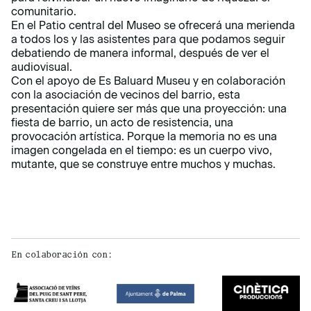
comunitario.
En el Patio central del Museo se ofrecerá una merienda
a todos los y las asistentes para que podamos seguir
debatiendo de manera informal, después de ver el
audiovisual.
Con el apoyo de Es Baluard Museu y en colaboración
con la asociación de vecinos del barrio, esta
presentación quiere ser más que una proyección: una
fiesta de barrio, un acto de resistencia, una
provocación artística. Porque la memoria no es una
imagen congelada en el tiempo: es un cuerpo vivo,
mutante, que se construye entre muchos y muchas.
En colaboración con: