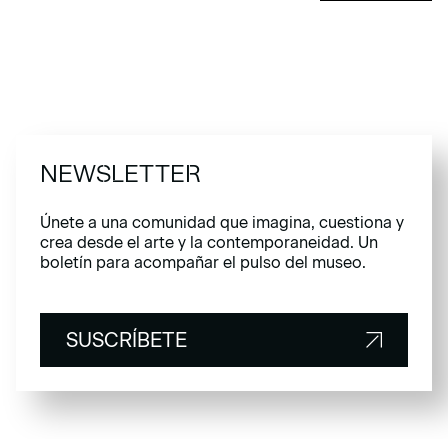
NEWSLETTER
Únete a una comunidad que imagina, cuestiona y
crea desde el arte y la contemporaneidad. Un
boletín para acompañar el pulso del museo.
SUSCRÍBETE
SUSCRÍBETE