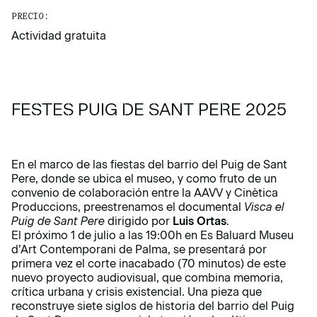
PRECIO:
Actividad gratuita
FESTES PUIG DE SANT PERE 2025
En el marco de las fiestas del barrio del Puig de Sant
Pere, donde se ubica el museo, y como fruto de un
convenio de colaboración entre la AAVV y Cinètica
Produccions, preestrenamos el documental
Visca el
Puig de Sant Pere
dirigido por
Luis Ortas
.
El próximo 1 de julio a las 19:00h en Es Baluard Museu
d’Art Contemporani de Palma, se presentará por
primera vez el corte inacabado (70 minutos) de este
nuevo proyecto audiovisual, que combina memoria,
crítica urbana y crisis existencial. Una pieza que
reconstruye siete siglos de historia del barrio del Puig