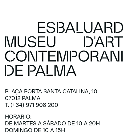
PLAÇA PORTA SANTA CATALINA, 10
07012 PALMA
T. (+34) 971 908 200
HORARIO:
DE MARTES A SÁBADO DE 10 A 20H
DOMINGO DE 10 A 15H