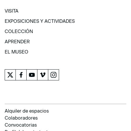
VISITA
VISITA
EXPOSICIONES Y ACTIVIDADES
EXPOSICIONES Y ACTIVIDADES
COLECCIÓN
COLECCIÓN
APRENDER
APRENDER
EL MUSEO
EL MUSEO
Alquiler de espacios
Colaboradores
Convocatorias