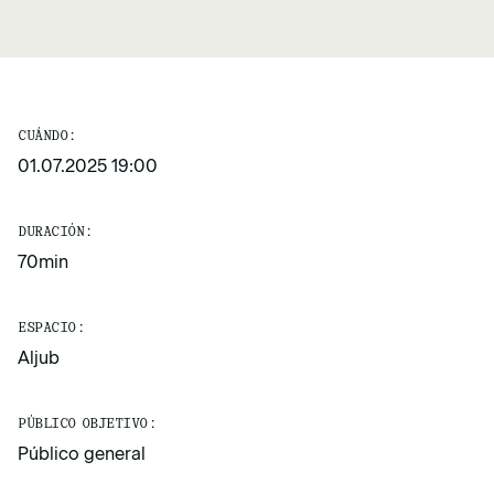
CUÁNDO:
01.07.2025 19:00
DURACIÓN:
70min
ESPACIO:
Aljub
PÚBLICO OBJETIVO:
Público general