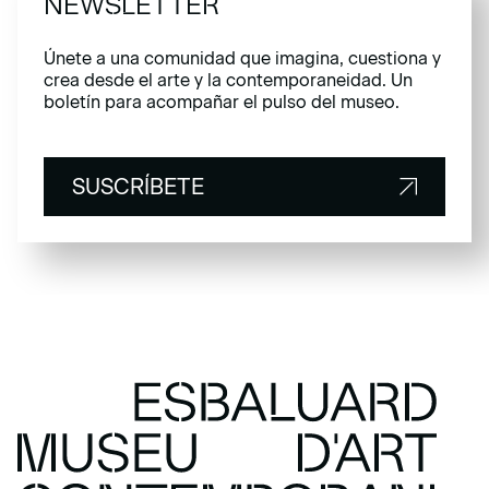
NEWSLETTER
Únete a una comunidad que imagina, cuestiona y
crea desde el arte y la contemporaneidad. Un
boletín para acompañar el pulso del museo.
SUSCRÍBETE
SUSCRÍBETE