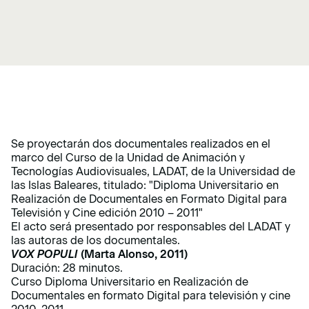
Se proyectarán dos documentales realizados en el
marco del Curso de la Unidad de Animación y
Tecnologías Audiovisuales, LADAT, de la Universidad de
las Islas Baleares, titulado: "Diploma Universitario en
Realización de Documentales en Formato Digital para
Televisión y Cine edición 2010 – 2011"
El acto será presentado por responsables del LADAT y
las autoras de los documentales.
VOX POPULI
(Marta Alonso, 2011)
Duración: 28 minutos.
Curso Diploma Universitario en Realización de
Documentales en formato Digital para televisión y cine