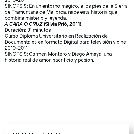
2010-2011
SINOPSIS: En un entorno mágico, a los pies de la Sierra
de Tramuntana de Mallorca, nace esta historia que
combina misterio y leyenda.
A CARA O CRUZ
(Silvia Prió, 2011)
Duración: 31 minutos
Curso Diploma Universitario en Realización de
Documentales en formato Digital para televisión y cine
2010-2011
SINOPSIS: Carmen Montero y Diego Amaya, una
historia real de amor, sacrificio y pasión.