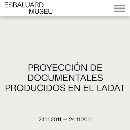
PROYECCIÓN DE
DOCUMENTALES
PRODUCIDOS EN EL LADAT
24.11.2011
—
24.11.2011