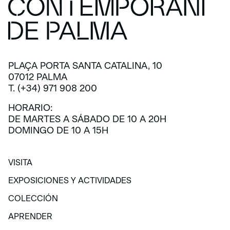
PLAÇA PORTA SANTA CATALINA, 10
07012 PALMA
T. (+34) 971 908 200
HORARIO:
DE MARTES A SÁBADO DE 10 A 20H
DOMINGO DE 10 A 15H
VISITA
VISITA
EXPOSICIONES Y ACTIVIDADES
EXPOSICIONES Y ACTIVIDADES
COLECCIÓN
COLECCIÓN
APRENDER
APRENDER