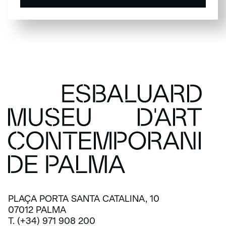
SUSCRÍBETE
PLAÇA PORTA SANTA CATALINA, 10
07012 PALMA
T. (+34) 971 908 200