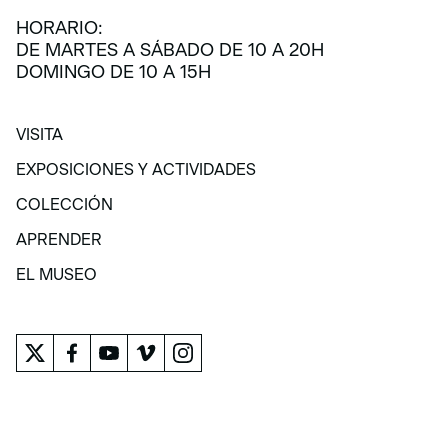
HORARIO:
DE MARTES A SÁBADO DE 10 A 20H
DOMINGO DE 10 A 15H
VISITA
VISITA
EXPOSICIONES Y ACTIVIDADES
EXPOSICIONES Y ACTIVIDADES
COLECCIÓN
COLECCIÓN
APRENDER
APRENDER
EL MUSEO
EL MUSEO