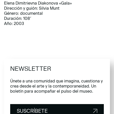
Elena Dimitrievna Diakonova «Gala»
Dirección y guión: Silvia Munt
Género: documental
Duración: 108′
Año: 2003
NEWSLETTER
Únete a una comunidad que imagina, cuestiona y
crea desde el arte y la contemporaneidad. Un
boletín para acompañar el pulso del museo.
SUSCRÍBETE