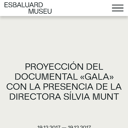
PROYECCIÓN DEL
DOCUMENTAL «GALA»
CON LA PRESENCIA DE LA
DIRECTORA SÍLVIA MUNT
19.12.2017
—
19.12.2017