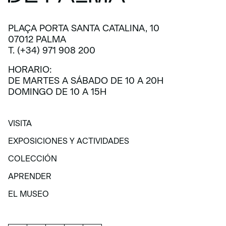
PLAÇA PORTA SANTA CATALINA, 10
07012 PALMA
T. (+34) 971 908 200
HORARIO:
DE MARTES A SÁBADO DE 10 A 20H
DOMINGO DE 10 A 15H
VISITA
VISITA
EXPOSICIONES Y ACTIVIDADES
EXPOSICIONES Y ACTIVIDADES
COLECCIÓN
COLECCIÓN
APRENDER
APRENDER
EL MUSEO
EL MUSEO