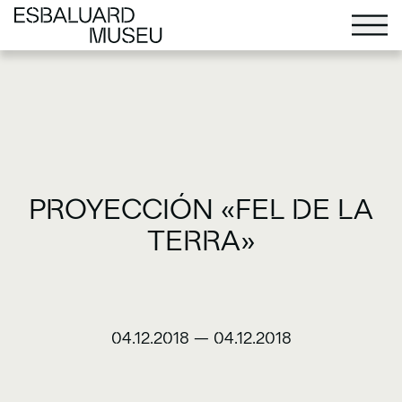
PROYECCIÓN «FEL DE LA
TERRA»
04.12.2018
—
04.12.2018