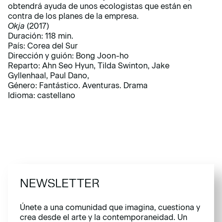
obtendrá ayuda de unos ecologistas que están en
contra de los planes de la empresa.
Okja
(2017)
Duración: 118 min.
País: Corea del Sur
Dirección y guión: Bong Joon-ho
Reparto: Ahn Seo Hyun, Tilda Swinton, Jake
Gyllenhaal, Paul Dano,
Género: Fantástico. Aventuras. Drama
Idioma: castellano
NEWSLETTER
Únete a una comunidad que imagina, cuestiona y
crea desde el arte y la contemporaneidad. Un