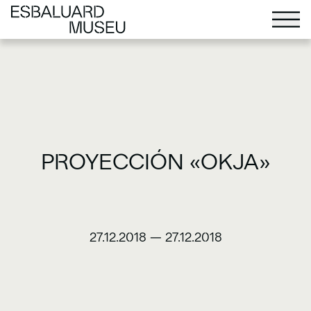
PROYECCIÓN «OKJA»
27.12.2018
—
27.12.2018