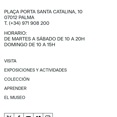
PLAÇA PORTA SANTA CATALINA, 10
07012 PALMA
T. (+34) 971 908 200
HORARIO:
DE MARTES A SÁBADO DE 10 A 20H
DOMINGO DE 10 A 15H
VISITA
VISITA
EXPOSICIONES Y ACTIVIDADES
EXPOSICIONES Y ACTIVIDADES
COLECCIÓN
COLECCIÓN
APRENDER
APRENDER
EL MUSEO
EL MUSEO