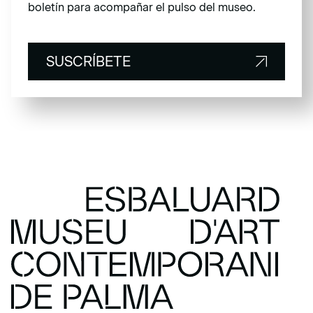
boletín para acompañar el pulso del museo.
SUSCRÍBETE
SUSCRÍBETE