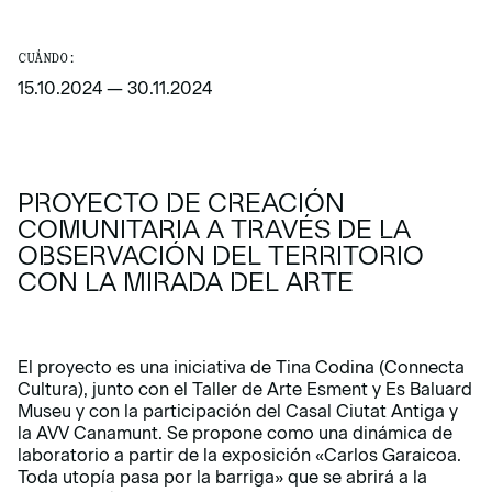
CUÁNDO:
15.10.2024
—
30.11.2024
PROYECTO DE CREACIÓN
COMUNITARIA A TRAVÉS DE LA
OBSERVACIÓN DEL TERRITORIO
CON LA MIRADA DEL ARTE
El proyecto es una iniciativa de Tina Codina (Connecta
Cultura), junto con el Taller de Arte Esment y Es Baluard
Museu y con la participación del Casal Ciutat Antiga y
la AVV Canamunt. Se propone como una dinámica de
laboratorio a partir de la exposición
«Carlos Garaicoa.
Toda utopía pasa por la barriga»
que se abrirá a la