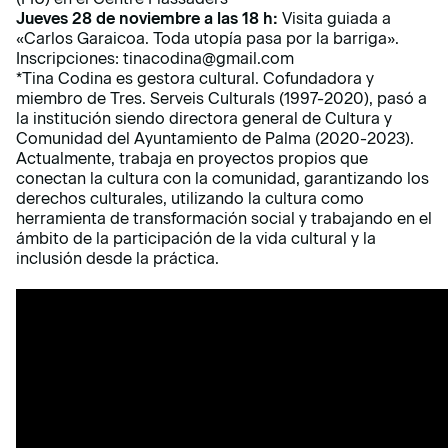
Jueves 28 de noviembre a las 18 h:
Visita guiada a
«Carlos Garaicoa. Toda utopía pasa por la barriga»
.
Inscripciones:
tinacodina@gmail.com
*Tina Codina es gestora cultural. Cofundadora y
miembro de Tres. Serveis Culturals (1997-2020), pasó a
la institución siendo directora general de Cultura y
Comunidad del Ayuntamiento de Palma (2020-2023).
Actualmente, trabaja en proyectos propios que
conectan la cultura con la comunidad, garantizando los
derechos culturales, utilizando la cultura como
herramienta de transformación social y trabajando en el
ámbito de la participación de la vida cultural y la
inclusión desde la práctica.