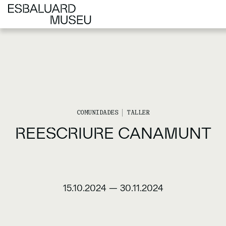
COMUNIDADES
TALLER
REESCRIURE CANAMUNT
15.10.2024
—
30.11.2024