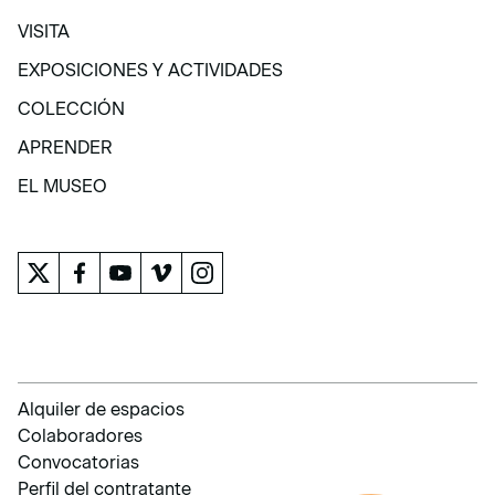
VISITA
VISITA
EXPOSICIONES Y ACTIVIDADES
EXPOSICIONES Y ACTIVIDADES
COLECCIÓN
COLECCIÓN
APRENDER
APRENDER
EL MUSEO
EL MUSEO
Alquiler de espacios
Colaboradores
Convocatorias
Perfil del contratante