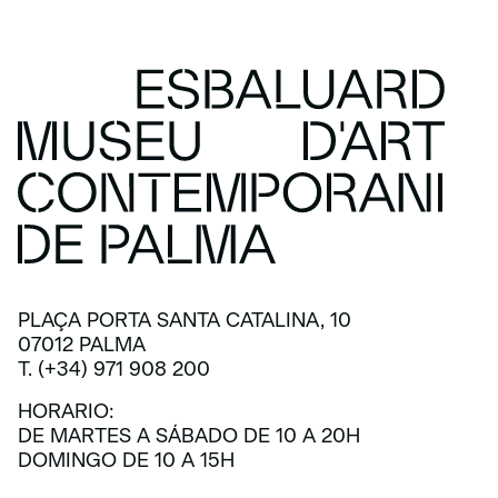
PLAÇA PORTA SANTA CATALINA, 10
07012 PALMA
T. (+34) 971 908 200
HORARIO:
DE MARTES A SÁBADO DE 10 A 20H
DOMINGO DE 10 A 15H