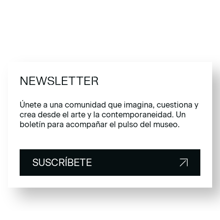
NEWSLETTER
Únete a una comunidad que imagina, cuestiona y
crea desde el arte y la contemporaneidad. Un
boletín para acompañar el pulso del museo.
SUSCRÍBETE
SUSCRÍBETE