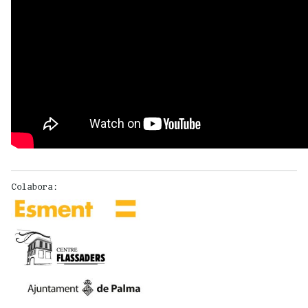
Colabora: