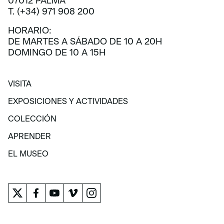
07012 PALMA
T. (+34) 971 908 200
HORARIO:
DE MARTES A SÁBADO DE 10 A 20H
DOMINGO DE 10 A 15H
VISITA
VISITA
EXPOSICIONES Y ACTIVIDADES
EXPOSICIONES Y ACTIVIDADES
COLECCIÓN
COLECCIÓN
APRENDER
APRENDER
EL MUSEO
EL MUSEO