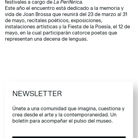
festivales a cargo de
La Perifèrica.
Este año el encuentro está dedicado a la memoria y
vida de Joan Brossa que reunirá del 23 de marzo al 31
de mayo, recitales poéticos, exposiciones,
instalaciones artísticas y la Fiesta de la Poesía, el 12 de
mayo, en la cual participarán catorce poetas que
representan una decena de lenguas.
NEWSLETTER
Únete a una comunidad que imagina, cuestiona y
crea desde el arte y la contemporaneidad. Un
boletín para acompañar el pulso del museo.