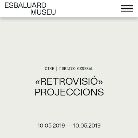
CINE
PÚBLICO GENERAL
«RETROVISIÓ»
PROJECCIONS
10.05.2019
—
10.05.2019