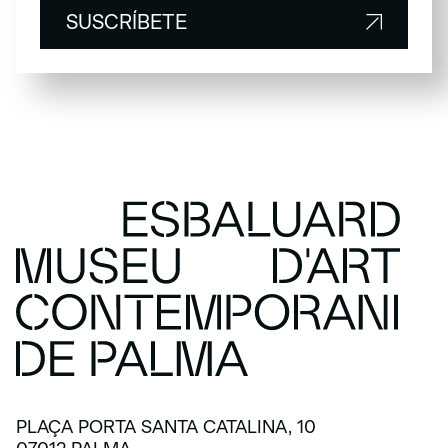
SUSCRÍBETE
SUSCRÍBETE
PLAÇA PORTA SANTA CATALINA, 10