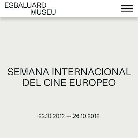
SEMANA INTERNACIONAL
DEL CINE EUROPEO
22.10.2012
—
26.10.2012