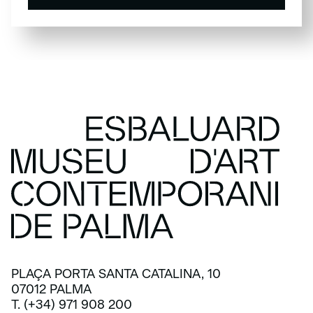
SUSCRÍBETE
PLAÇA PORTA SANTA CATALINA, 10
07012 PALMA
T. (+34) 971 908 200