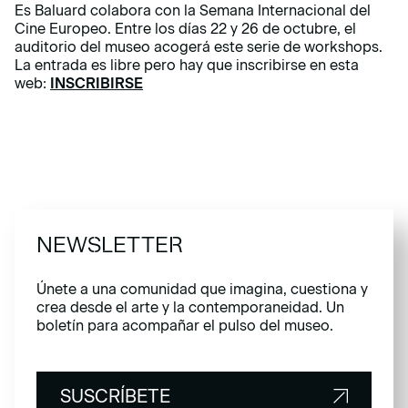
Es Baluard colabora con la Semana Internacional del
Cine Europeo. Entre los días 22 y 26 de octubre, el
auditorio del museo acogerá este serie de workshops.
La entrada es libre pero hay que inscribirse en esta
web:
INSCRIBIRSE
NEWSLETTER
Únete a una comunidad que imagina, cuestiona y
crea desde el arte y la contemporaneidad. Un
boletín para acompañar el pulso del museo.
SUSCRÍBETE