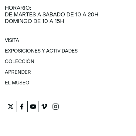
HORARIO:
DE MARTES A SÁBADO DE 10 A 20H
DOMINGO DE 10 A 15H
VISITA
VISITA
EXPOSICIONES Y ACTIVIDADES
EXPOSICIONES Y ACTIVIDADES
COLECCIÓN
COLECCIÓN
APRENDER
APRENDER
EL MUSEO
EL MUSEO