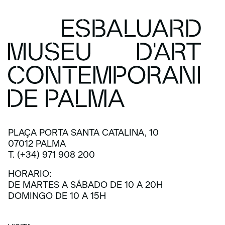
PLAÇA PORTA SANTA CATALINA, 10
07012 PALMA
T. (+34) 971 908 200
HORARIO:
DE MARTES A SÁBADO DE 10 A 20H
DOMINGO DE 10 A 15H