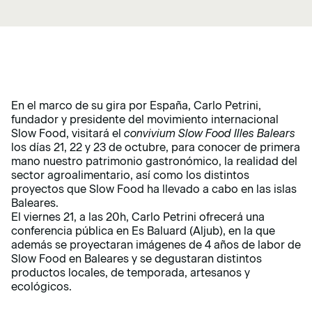
En el marco de su gira por España, Carlo Petrini,
fundador y presidente del movimiento internacional
Slow Food, visitará el
convivium Slow Food Illes Balears
los días 21, 22 y 23 de octubre, para conocer de primera
mano nuestro patrimonio gastronómico, la realidad del
sector agroalimentario, así como los distintos
proyectos que Slow Food ha llevado a cabo en las islas
Baleares.
El viernes 21, a las 20h, Carlo Petrini ofrecerá una
conferencia pública en Es Baluard (Aljub), en la que
además se proyectaran imágenes de 4 años de labor de
Slow Food en Baleares y se degustaran distintos
productos locales, de temporada, artesanos y
ecológicos.