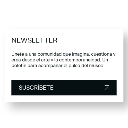
NEWSLETTER
Únete a una comunidad que imagina, cuestiona y
crea desde el arte y la contemporaneidad. Un
boletín para acompañar el pulso del museo.
SUSCRÍBETE
SUSCRÍBETE