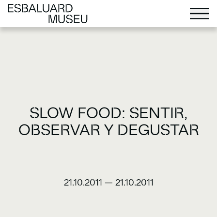
SLOW FOOD: SENTIR,
OBSERVAR Y DEGUSTAR
21.10.2011
—
21.10.2011