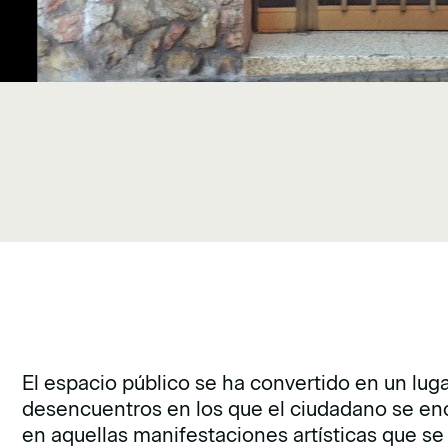
El espacio público se ha convertido en un lug
desencuentros en los que el ciudadano se e
en aquellas manifestaciones artísticas que se