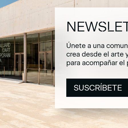
NEWSLE
Únete a una comuni
crea desde el arte 
para acompañar el 
SUSCRÍBETE
SUSCRÍBETE