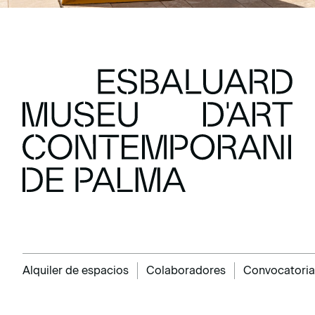
Alquiler de espacios
Colaboradores
Convocatoria