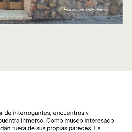
ar de interrogantes, encuentros y
ncuentra inmerso. Como museo interesado
 dan fuera de sus propias paredes, Es