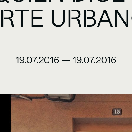
RTE URBA
19.07.2016
—
19.07.2016