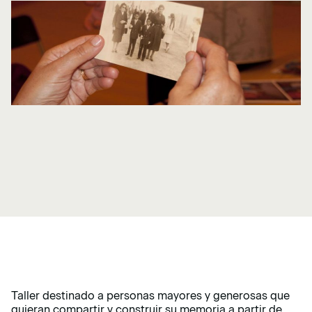
Taller destinado a personas mayores y generosas que
quieran compartir y construir su memoria a partir de