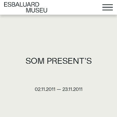
SOM PRESENT’S
02.11.2011
—
23.11.2011