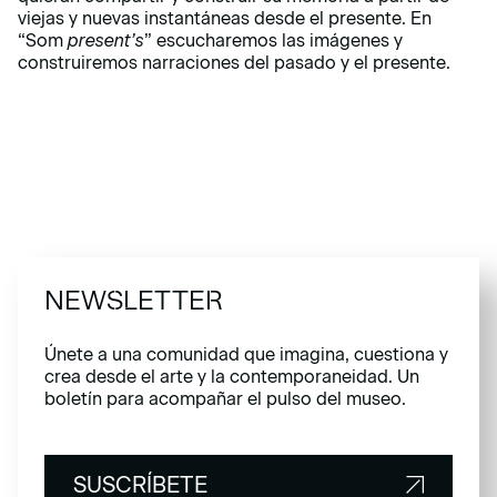
viejas y nuevas instantáneas desde el presente. En
“Som
present’s
” escucharemos las imágenes y
construiremos narraciones del pasado y el presente.
NEWSLETTER
Únete a una comunidad que imagina, cuestiona y
crea desde el arte y la contemporaneidad. Un
boletín para acompañar el pulso del museo.
SUSCRÍBETE