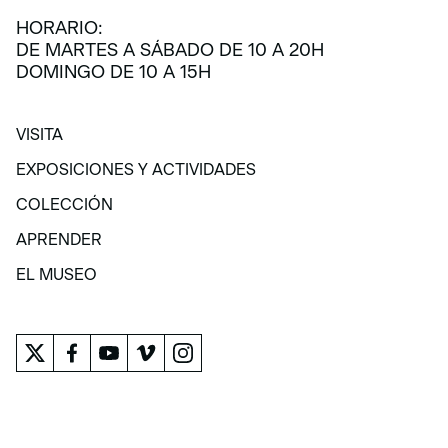
HORARIO:
DE MARTES A SÁBADO DE 10 A 20H
DOMINGO DE 10 A 15H
VISITA
VISITA
EXPOSICIONES Y ACTIVIDADES
EXPOSICIONES Y ACTIVIDADES
COLECCIÓN
COLECCIÓN
APRENDER
APRENDER
EL MUSEO
EL MUSEO