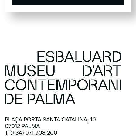
SUSCRÍBETE
PLAÇA PORTA SANTA CATALINA, 10
07012 PALMA
T. (+34) 971 908 200