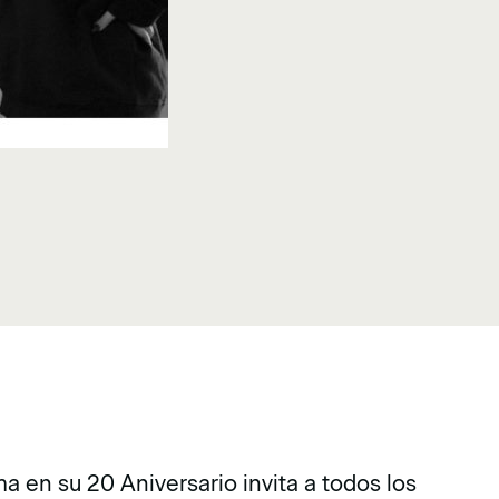
 en su 20 Aniversario invita a todos los