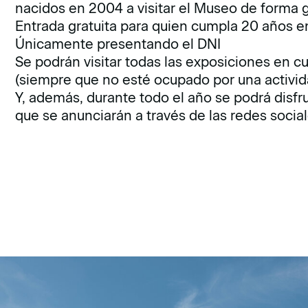
nacidos en 2004 a visitar el Museo de forma 
Entrada gratuita para quien cumpla 20 años
Únicamente presentando el DNI
Se podrán visitar todas las exposiciones en cur
(siempre que no esté ocupado por una activid
Y, además, durante todo el año se podrá disfru
que se anunciarán a través de las redes socia