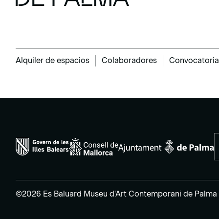
Alquiler de espacios
Colaboradores
Convocatoria
©2026 Es Baluard Museu d'Art Contemporani de Palma