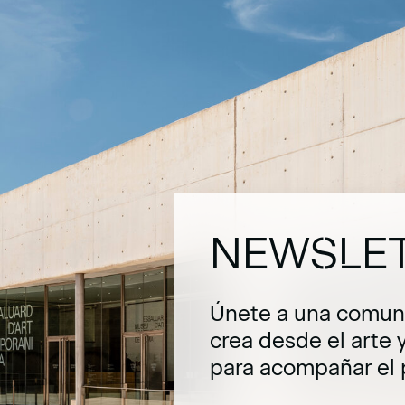
NEWSLE
Únete a una comuni
crea desde el arte 
para acompañar el 