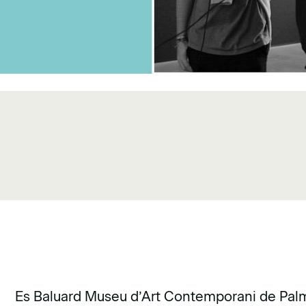
Es Baluard Museu d’Art Contemporani de Palma