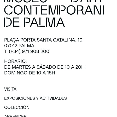
PLAÇA PORTA SANTA CATALINA, 10
07012 PALMA
T. (+34) 971 908 200
HORARIO:
DE MARTES A SÁBADO DE 10 A 20H
DOMINGO DE 10 A 15H
VISITA
VISITA
EXPOSICIONES Y ACTIVIDADES
EXPOSICIONES Y ACTIVIDADES
COLECCIÓN
COLECCIÓN
APRENDER