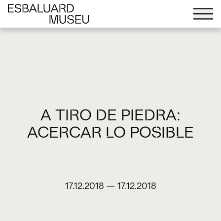
A TIRO DE PIEDRA:
ACERCAR LO POSIBLE
17.12.2018
—
17.12.2018