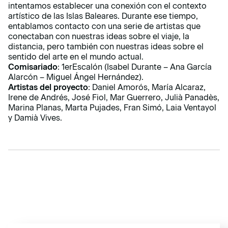
intentamos establecer una conexión con el contexto
artístico de las Islas Baleares. Durante ese tiempo,
entablamos contacto con una serie de artistas que
conectaban con nuestras ideas sobre el viaje, la
distancia, pero también con nuestras ideas sobre el
sentido del arte en el mundo actual.
Comisariado
: 1erEscalón (Isabel Durante – Ana García
Alarcón – Miguel Ángel Hernández).
Artistas del proyecto
: Daniel Amorós, María Alcaraz,
Irene de Andrés, José Fiol, Mar Guerrero, Julià Panadès,
Marina Planas, Marta Pujades, Fran Simó, Laia Ventayol
y Damià Vives.