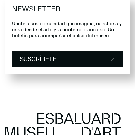
NEWSLETTER
Únete a una comunidad que imagina, cuestiona y
crea desde el arte y la contemporaneidad. Un
boletín para acompañar el pulso del museo.
SUSCRÍBETE
SUSCRÍBETE