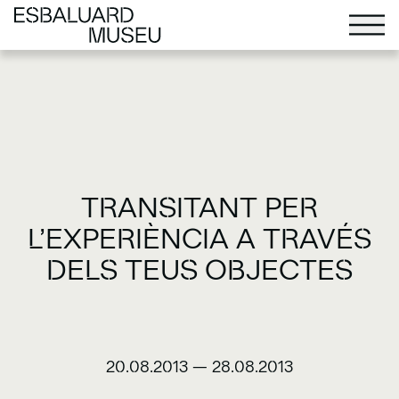
TRANSITANT PER
L’EXPERIÈNCIA A TRAVÉS
DELS TEUS OBJECTES
20.08.2013
—
28.08.2013