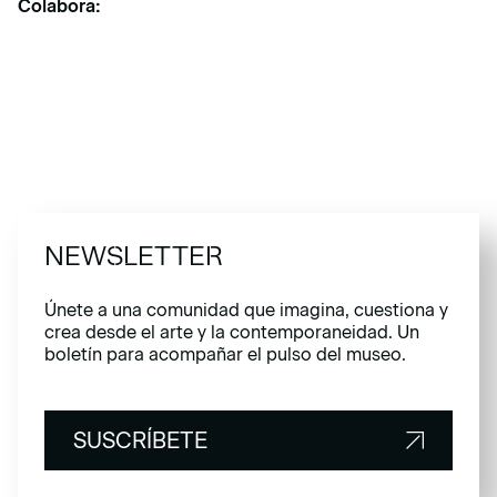
Colabora:
NEWSLETTER
Únete a una comunidad que imagina, cuestiona y
crea desde el arte y la contemporaneidad. Un
boletín para acompañar el pulso del museo.
SUSCRÍBETE
SUSCRÍBETE