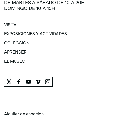
DE MARTES A SÁBADO DE 10 A 20H
DOMINGO DE 10 A 15H
VISITA
VISITA
EXPOSICIONES Y ACTIVIDADES
EXPOSICIONES Y ACTIVIDADES
COLECCIÓN
COLECCIÓN
APRENDER
APRENDER
EL MUSEO
EL MUSEO
Alquiler de espacios