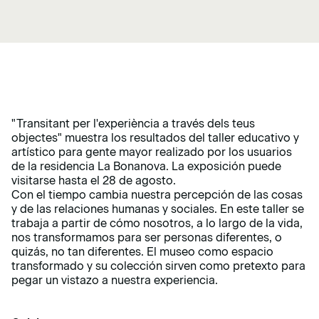
"Transitant per l'experiència a través dels teus
objectes" muestra los resultados del taller educativo y
artístico para gente mayor realizado por los usuarios
de la residencia La Bonanova.
La exposición puede
visitarse hasta el 28 de agosto.
Con el tiempo cambia nuestra percepción de las cosas
y de las relaciones humanas y sociales. En este taller se
trabaja a partir de cómo nosotros, a lo largo de la vida,
nos transformamos para ser personas diferentes, o
quizás, no tan diferentes. El museo como espacio
transformado y su colección sirven como pretexto para
pegar un vistazo a nuestra experiencia.