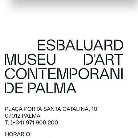
PLAÇA PORTA SANTA CATALINA, 10
07012 PALMA
T. (+34) 971 908 200
HORARIO: