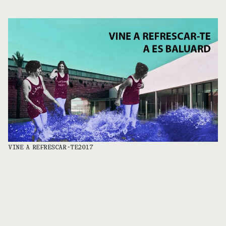
VINE A REFRESCAR-TE2017