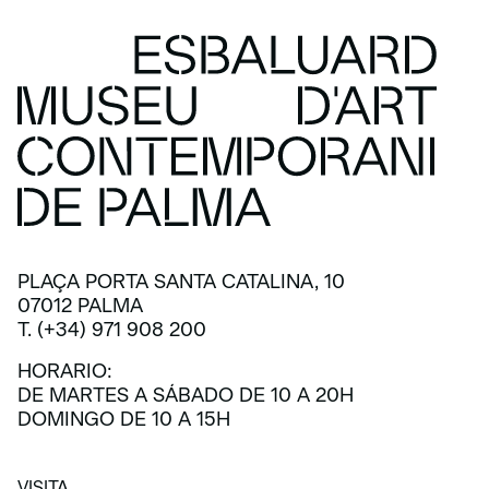
PLAÇA PORTA SANTA CATALINA, 10
07012 PALMA
T. (+34) 971 908 200
HORARIO:
DE MARTES A SÁBADO DE 10 A 20H
DOMINGO DE 10 A 15H
VISITA