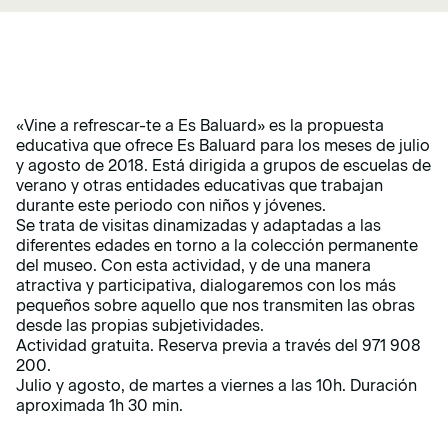
«Vine a refrescar-te a Es Baluard» es la propuesta
educativa que ofrece Es Baluard para los meses de julio
y agosto de 2018. Está dirigida a grupos de escuelas de
verano y otras entidades educativas que trabajan
durante este periodo con niños y jóvenes.
Se trata de visitas dinamizadas y adaptadas a las
diferentes edades en torno a la colección permanente
del museo. Con esta actividad, y de una manera
atractiva y participativa, dialogaremos con los más
pequeños sobre aquello que nos transmiten las obras
desde las propias subjetividades.
Actividad gratuita. Reserva previa a través del 971 908
200.
Julio y agosto, de martes a viernes a las 10h. Duración
aproximada 1h 30 min.