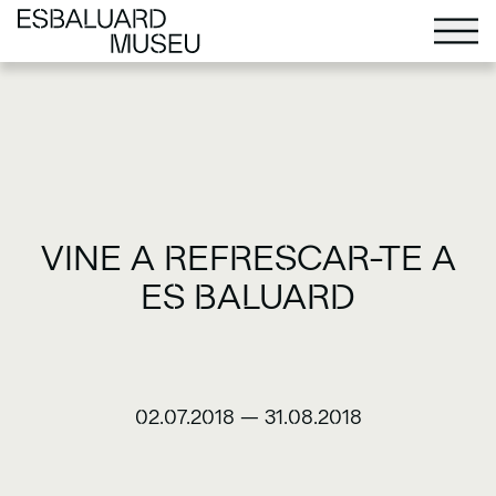
VINE A REFRESCAR-TE A
ES BALUARD
02.07.2018
—
31.08.2018