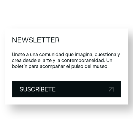
NEWSLETTER
Únete a una comunidad que imagina, cuestiona y
crea desde el arte y la contemporaneidad. Un
boletín para acompañar el pulso del museo.
SUSCRÍBETE
SUSCRÍBETE