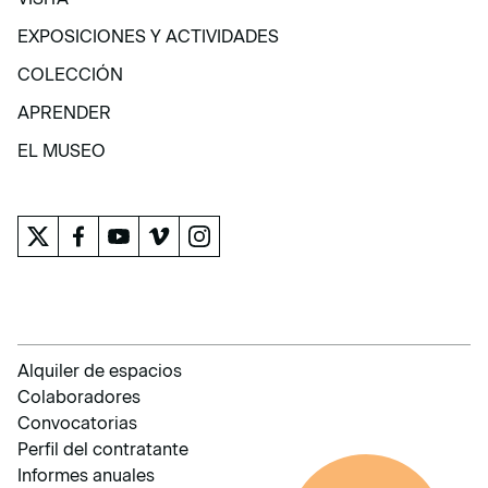
VISITA
EXPOSICIONES Y ACTIVIDADES
EXPOSICIONES Y ACTIVIDADES
COLECCIÓN
COLECCIÓN
APRENDER
APRENDER
EL MUSEO
EL MUSEO
Alquiler de espacios
Colaboradores
Convocatorias
Perfil del contratante
Informes anuales