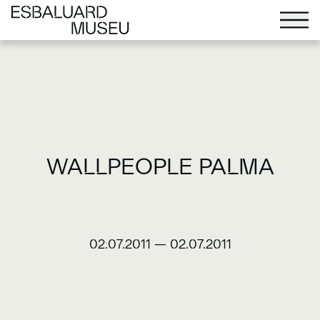
WALLPEOPLE PALMA
02.07.2011
—
02.07.2011