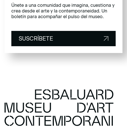
Únete a una comunidad que imagina, cuestiona y
crea desde el arte y la contemporaneidad. Un
boletín para acompañar el pulso del museo.
SUSCRÍBETE
SUSCRÍBETE