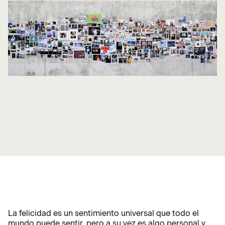
La felicidad es un sentimiento universal que todo el
mundo puede sentir, pero a su vez es algo personal y