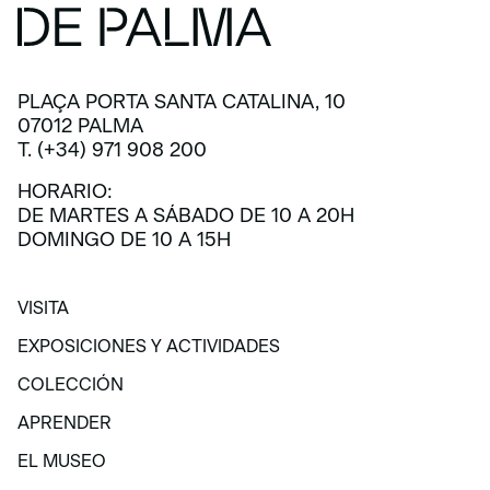
PLAÇA PORTA SANTA CATALINA, 10
07012 PALMA
T. (+34) 971 908 200
HORARIO:
DE MARTES A SÁBADO DE 10 A 20H
DOMINGO DE 10 A 15H
VISITA
VISITA
EXPOSICIONES Y ACTIVIDADES
EXPOSICIONES Y ACTIVIDADES
COLECCIÓN
COLECCIÓN
APRENDER
APRENDER
EL MUSEO
EL MUSEO