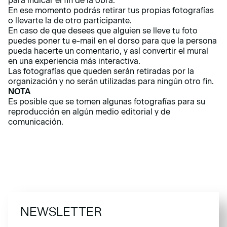
para indicar el fin de la obra.
En ese momento podrás retirar tus propias fotografías
o llevarte la de otro participante.
En caso de que desees que alguien se lleve tu foto
puedes poner tu e-mail en el dorso para que la persona
pueda hacerte un comentario, y así convertir el mural
en una experiencia más interactiva.
Las fotografías que queden serán retiradas por la
organización y no serán utilizadas para ningún otro fin.
NOTA
Es posible que se tomen algunas fotografías para su
reproducción en algún medio editorial y de
comunicación.
NEWSLETTER