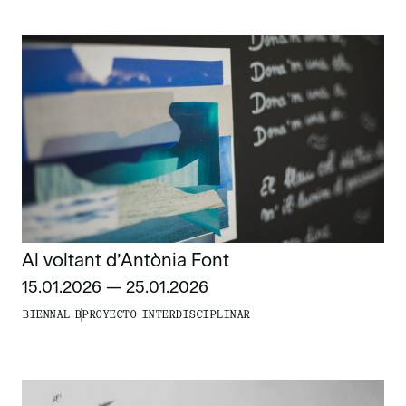
Al voltant d’Antònia Font
15.01.2026 — 25.01.2026
BIENNAL B
PROYECTO INTERDISCIPLINAR