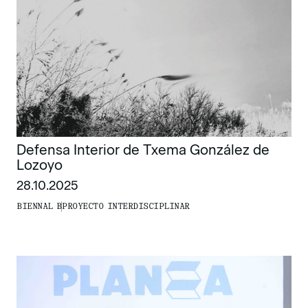
Defensa Interior de Txema González de
Lozoyo
28.10.2025
BIENNAL B
PROYECTO INTERDISCIPLINAR