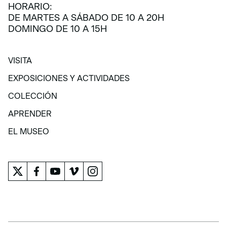
HORARIO:
DE MARTES A SÁBADO DE 10 A 20H
DOMINGO DE 10 A 15H
VISITA
VISITA
EXPOSICIONES Y ACTIVIDADES
EXPOSICIONES Y ACTIVIDADES
COLECCIÓN
COLECCIÓN
APRENDER
APRENDER
EL MUSEO
EL MUSEO