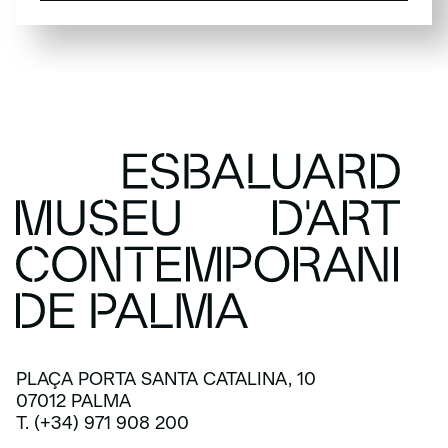
SUSCRÍBETE
PLAÇA PORTA SANTA CATALINA, 10
07012 PALMA
T. (+34) 971 908 200