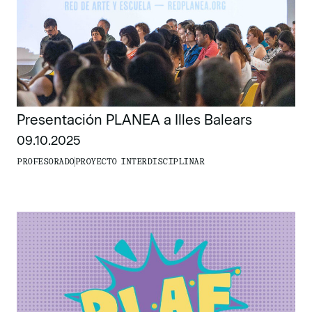
Presentación PLANEA a Illes Balears
09.10.2025
PROFESORADO
PROYECTO INTERDISCIPLINAR