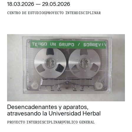
18.03.2026 — 29.05.2026
CENTRO DE ESTUDIOS
PROYECTO INTERDISCIPLINAR
Desencadenantes y aparatos,
atravesando la Universidad Herbal
PROYECTO INTERDISCIPLINAR
PÚBLICO GENERAL