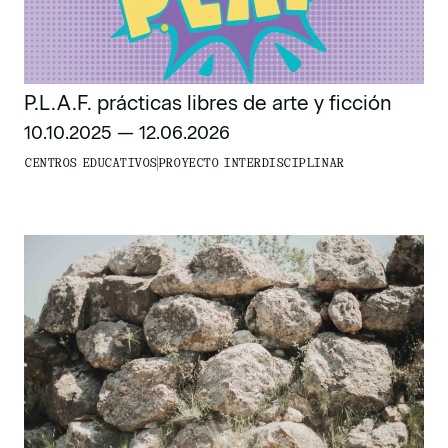
P.L.A.F. prácticas libres de arte y ficción
10.10.2025 — 12.06.2026
CENTROS EDUCATIVOS
PROYECTO INTERDISCIPLINAR