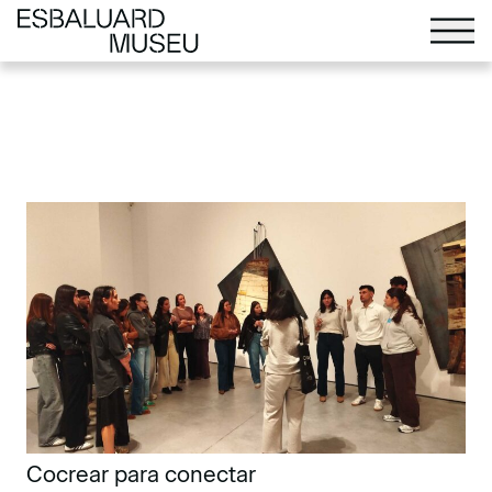
Cocrear para conectar