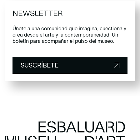
NEWSLETTER
Únete a una comunidad que imagina, cuestiona y
crea desde el arte y la contemporaneidad. Un
boletín para acompañar el pulso del museo.
SUSCRÍBETE
SUSCRÍBETE