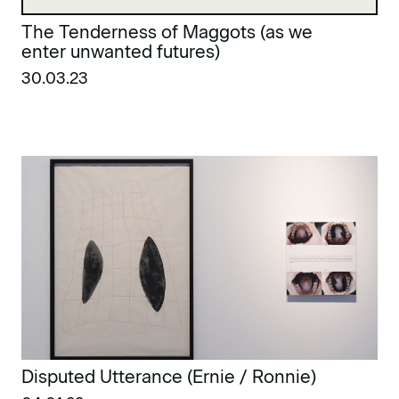
The Tenderness of Maggots (as we
enter unwanted futures)
30.03.23
Disputed Utterance (Ernie / Ronnie)