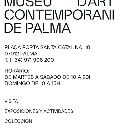
PLAÇA PORTA SANTA CATALINA, 10
07012 PALMA
T. (+34) 971 908 200
HORARIO:
DE MARTES A SÁBADO DE 10 A 20H
DOMINGO DE 10 A 15H
VISITA
VISITA
EXPOSICIONES Y ACTIVIDADES
EXPOSICIONES Y ACTIVIDADES
COLECCIÓN