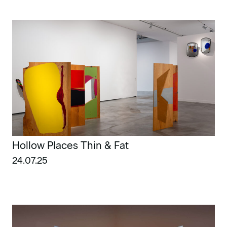
Hollow Places Thin & Fat
24.07.25