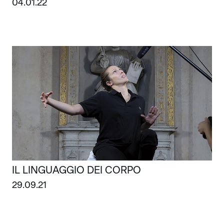
04.01.22
IL LINGUAGGIO DEI CORPO
29.09.21