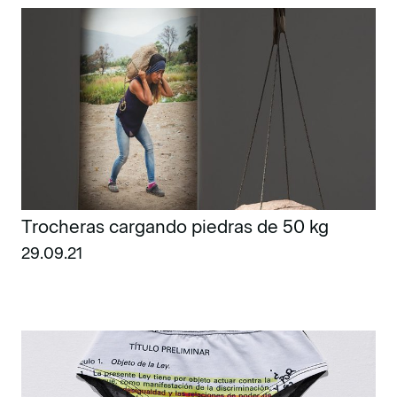
Trocheras cargando piedras de 50 kg
29.09.21