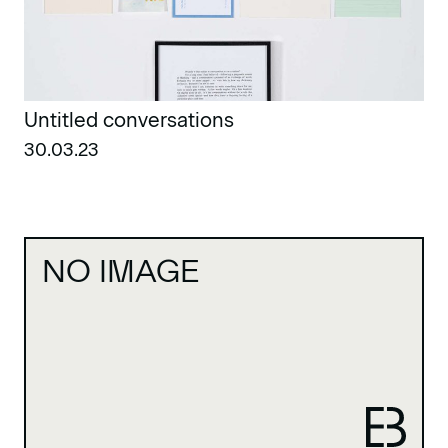
Untitled conversations
30.03.23
NO IMAGE