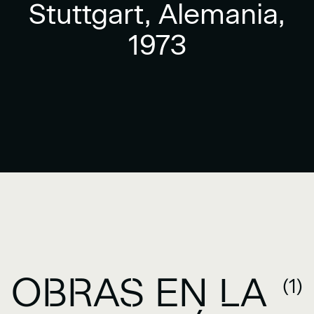
Stuttgart, Alemania,
1973
OBRAS EN LA
(1)