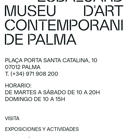
PLAÇA PORTA SANTA CATALINA, 10
07012 PALMA
T. (+34) 971 908 200
HORARIO:
DE MARTES A SÁBADO DE 10 A 20H
DOMINGO DE 10 A 15H
VISITA
VISITA
EXPOSICIONES Y ACTIVIDADES
EXPOSICIONES Y ACTIVIDADES