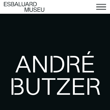
ANDRÉ
BUTZER