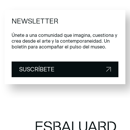
NEWSLETTER
Únete a una comunidad que imagina, cuestiona y
crea desde el arte y la contemporaneidad. Un
boletín para acompañar el pulso del museo.
SUSCRÍBETE
SUSCRÍBETE