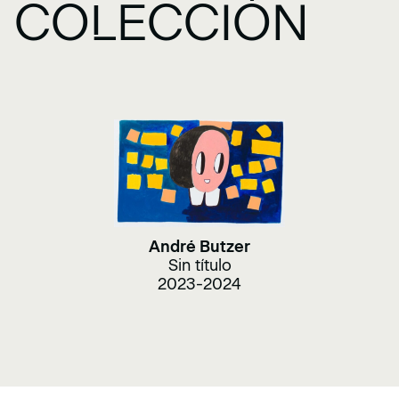
COLECCIÓN
André Butzer
Sin título
2023-2024