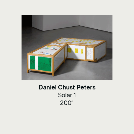
Daniel Chust Peters
Solar 1
2001