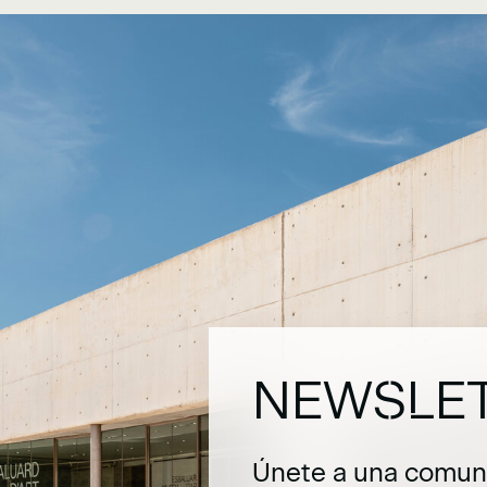
NEWSLE
Únete a una comuni