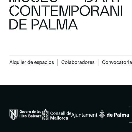
Alquiler de espacios
Colaboradores
Convocatoria