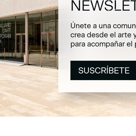
NEWSLE
Únete a una comuni
crea desde el arte 
para acompañar el 
SUSCRÍBETE
SUSCRÍBETE