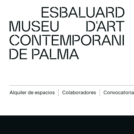
Alquiler de espacios
Colaboradores
Convocatoria