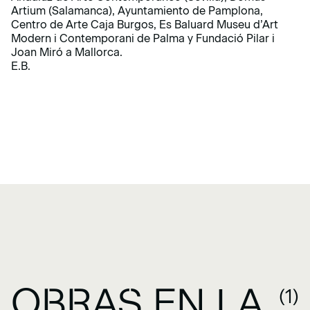
Artium (Salamanca), Ayuntamiento de Pamplona,
Centro de Arte Caja Burgos, Es Baluard Museu d’Art
Modern i Contemporani de Palma y Fundació Pilar i
Joan Miró a Mallorca.
E.B.
OBRAS EN LA
(1)