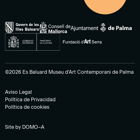
©2026 Es Baluard Museu d'Art Contemporani de Palma
Aviso Legal
Política de Privacidad
Política de cookies
Site by
DOMO–A