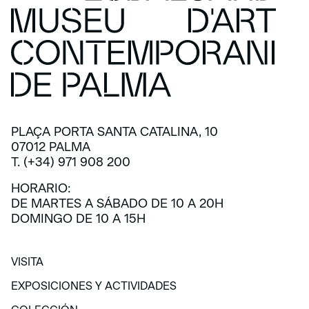
PLAÇA PORTA SANTA CATALINA, 10
07012 PALMA
T. (+34) 971 908 200
HORARIO:
DE MARTES A SÁBADO DE 10 A 20H
DOMINGO DE 10 A 15H
VISITA
VISITA
EXPOSICIONES Y ACTIVIDADES
EXPOSICIONES Y ACTIVIDADES