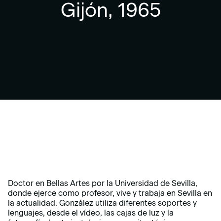
Gijón, 1965
Doctor en Bellas Artes por la Universidad de Sevilla,
donde ejerce como profesor, vive y trabaja en Sevilla en
la actualidad. González utiliza diferentes soportes y
lenguajes, desde el vídeo, las cajas de luz y la