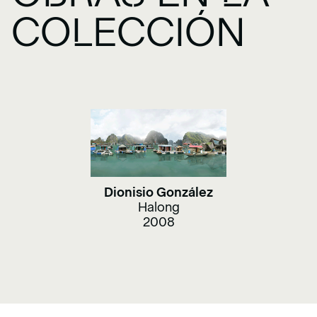
COLECCIÓN
Dionisio González
Halong
2008