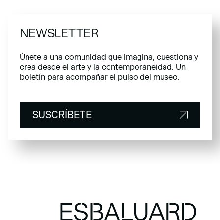
NEWSLETTER
Únete a una comunidad que imagina, cuestiona y
crea desde el arte y la contemporaneidad. Un
boletín para acompañar el pulso del museo.
SUSCRÍBETE
SUSCRÍBETE