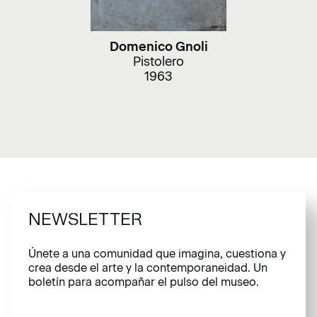
Domenico Gnoli
Pistolero
1963
NEWSLETTER
Únete a una comunidad que imagina, cuestiona y
crea desde el arte y la contemporaneidad. Un
boletín para acompañar el pulso del museo.