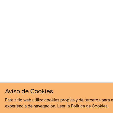
Aviso de Cookies
Este sitio web utiliza cookies propias y de terceros para 
experiencia de navegación. Leer la
Política de Cookies
.