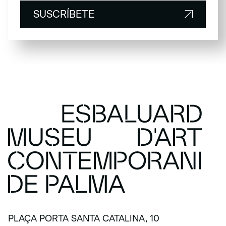
SUSCRÍBETE
SUSCRÍBETE
PLAÇA PORTA SANTA CATALINA, 10