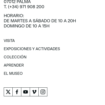
07012 PALMA
T. (+34) 971 908 200
HORARIO:
DE MARTES A SÁBADO DE 10 A 20H
DOMINGO DE 10 A 15H
VISITA
VISITA
EXPOSICIONES Y ACTIVIDADES
EXPOSICIONES Y ACTIVIDADES
COLECCIÓN
COLECCIÓN
APRENDER
APRENDER
EL MUSEO
EL MUSEO