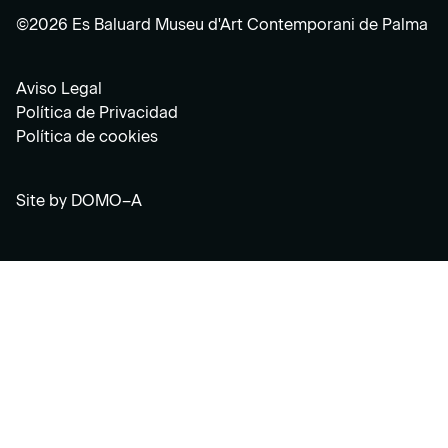
©2026 Es Baluard Museu d'Art Contemporani de Palma
Aviso Legal
Política de Privacidad
Política de cookies
Site by
DOMO–A