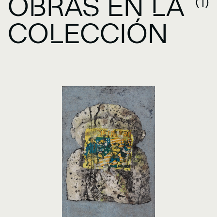
OBRAS EN LA
(1)
COLECCIÓN