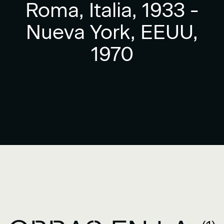
Roma, Italia, 1933 -
Nueva York, EEUU,
1970