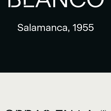
Salamanca, 1955