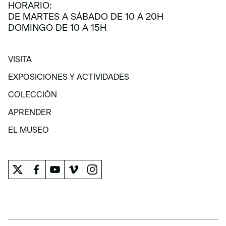
HORARIO:
DE MARTES A SÁBADO DE 10 A 20H
DOMINGO DE 10 A 15H
VISITA
VISITA
EXPOSICIONES Y ACTIVIDADES
EXPOSICIONES Y ACTIVIDADES
COLECCIÓN
COLECCIÓN
APRENDER
APRENDER
EL MUSEO
EL MUSEO