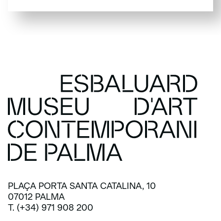
SUSCRÍBETE
PLAÇA PORTA SANTA CATALINA, 10
07012 PALMA
T. (+34) 971 908 200