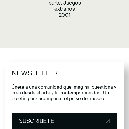
parte. Juegos
extraños
2001
NEWSLETTER
Únete a una comunidad que imagina, cuestiona y
crea desde el arte y la contemporaneidad. Un
boletín para acompañar el pulso del museo.
SUSCRÍBETE