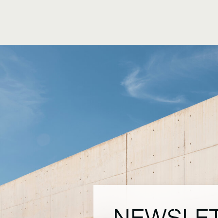
NEWSLE