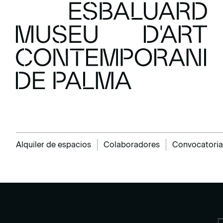
Alquiler de espacios
Colaboradores
Convocatoria