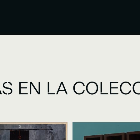
S EN LA COLEC