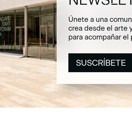
Únete a una comuni
crea desde el arte 
para acompañar el 
SUSCRÍBETE
SUSCRÍBETE