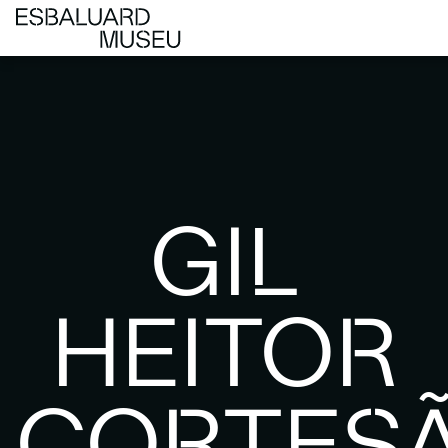
GIL
HEITOR
CORTES