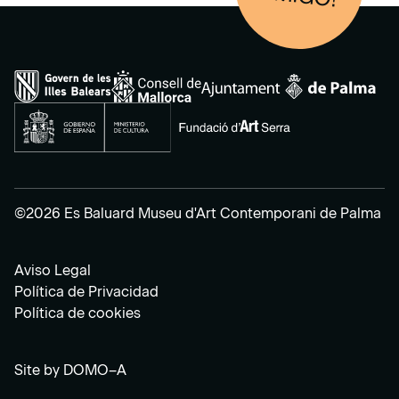
©2026 Es Baluard Museu d'Art Contemporani de Palma
Aviso Legal
Política de Privacidad
Política de cookies
Site by
DOMO–A