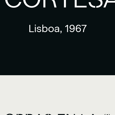
Lisboa, 1967