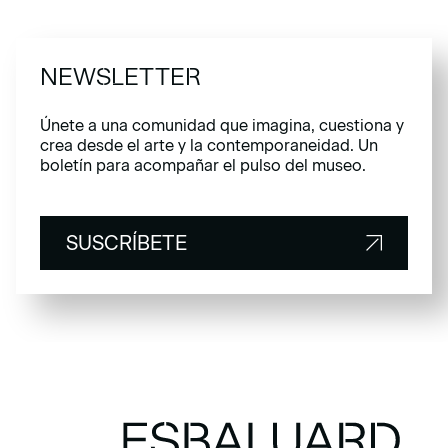
NEWSLETTER
Únete a una comunidad que imagina, cuestiona y
crea desde el arte y la contemporaneidad. Un
boletín para acompañar el pulso del museo.
SUSCRÍBETE
SUSCRÍBETE