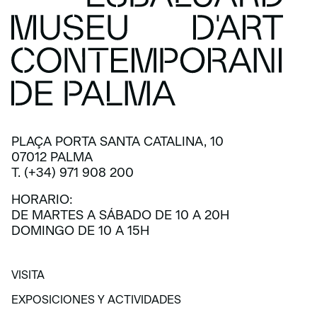
PLAÇA PORTA SANTA CATALINA, 10
07012 PALMA
T. (+34) 971 908 200
HORARIO:
DE MARTES A SÁBADO DE 10 A 20H
DOMINGO DE 10 A 15H
VISITA
VISITA
EXPOSICIONES Y ACTIVIDADES
EXPOSICIONES Y ACTIVIDADES