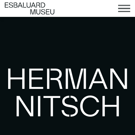
HERMAN
NITSCH