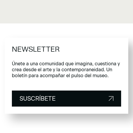
NEWSLETTER
Únete a una comunidad que imagina, cuestiona y
crea desde el arte y la contemporaneidad. Un
boletín para acompañar el pulso del museo.
SUSCRÍBETE
SUSCRÍBETE