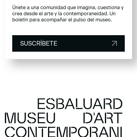
Únete a una comunidad que imagina, cuestiona y
crea desde el arte y la contemporaneidad. Un
boletín para acompañar el pulso del museo.
SUSCRÍBETE
SUSCRÍBETE