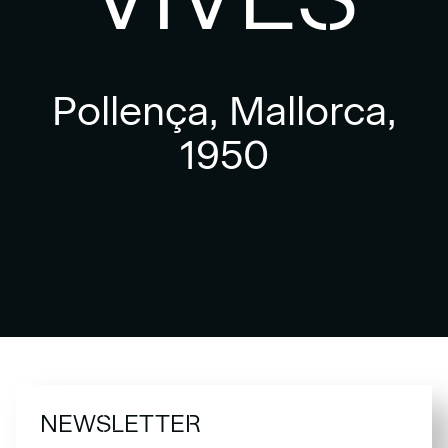
Pollença, Mallorca,
1950
NEWSLETTER