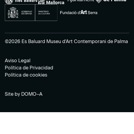
©2026 Es Baluard Museu d'Art Contemporani de Palma
Aviso Legal
Política de Privacidad
Política de cookies
Site by
DOMO–A