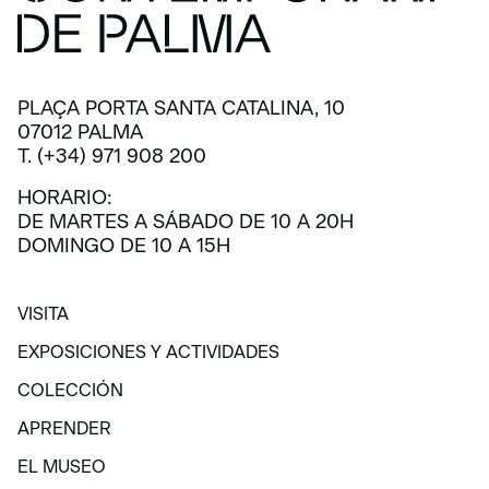
PLAÇA PORTA SANTA CATALINA, 10
07012 PALMA
T. (+34) 971 908 200
HORARIO:
DE MARTES A SÁBADO DE 10 A 20H
DOMINGO DE 10 A 15H
VISITA
VISITA
EXPOSICIONES Y ACTIVIDADES
EXPOSICIONES Y ACTIVIDADES
COLECCIÓN
COLECCIÓN
APRENDER
APRENDER
EL MUSEO