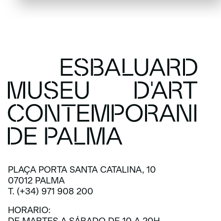
PLAÇA PORTA SANTA CATALINA, 10
07012 PALMA
T. (+34) 971 908 200
HORARIO: