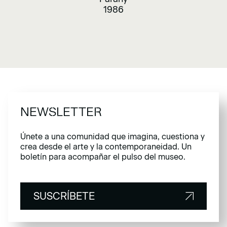
1986
NEWSLETTER
Únete a una comunidad que imagina, cuestiona y
crea desde el arte y la contemporaneidad. Un
boletín para acompañar el pulso del museo.
SUSCRÍBETE
SUSCRÍBETE