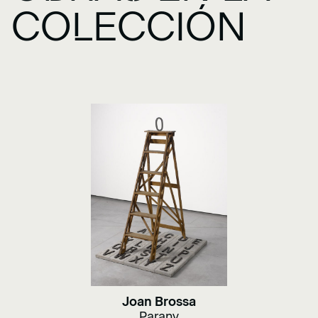
COLECCIÓN
Joan Brossa
Parany