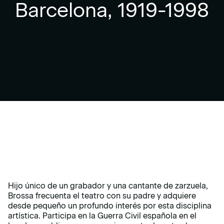
Barcelona, 1919-1998
Hijo único de un grabador y una cantante de zarzuela,
Brossa frecuenta el teatro con su padre y adquiere
desde pequeño un profundo interés por esta disciplina
artística. Participa en la Guerra Civil española en el