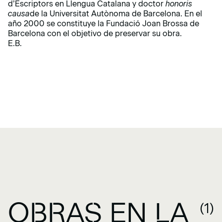
d’Escriptors en Llengua Catalana y doctor
honoris
causa
de la Universitat Autònoma de Barcelona. En el
año 2000 se constituye la Fundació Joan Brossa de
Barcelona con el objetivo de preservar su obra.
E.B.
OBRAS EN LA
(1)