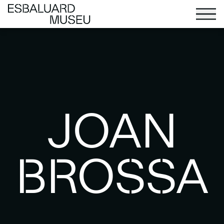
JOAN
BROSSA