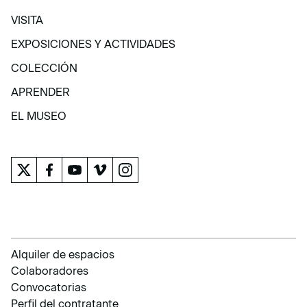
VISITA
VISITA
EXPOSICIONES Y ACTIVIDADES
EXPOSICIONES Y ACTIVIDADES
COLECCIÓN
COLECCIÓN
APRENDER
APRENDER
EL MUSEO
EL MUSEO
Alquiler de espacios
Colaboradores
Convocatorias
Perfil del contratante