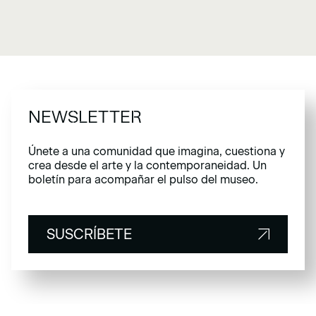
NEWSLETTER
Únete a una comunidad que imagina, cuestiona y
crea desde el arte y la contemporaneidad. Un
boletín para acompañar el pulso del museo.
SUSCRÍBETE
SUSCRÍBETE