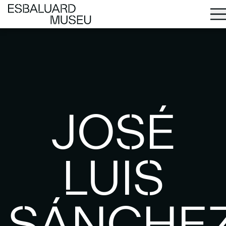
JOSÉ
LUIS
SÁNCHE