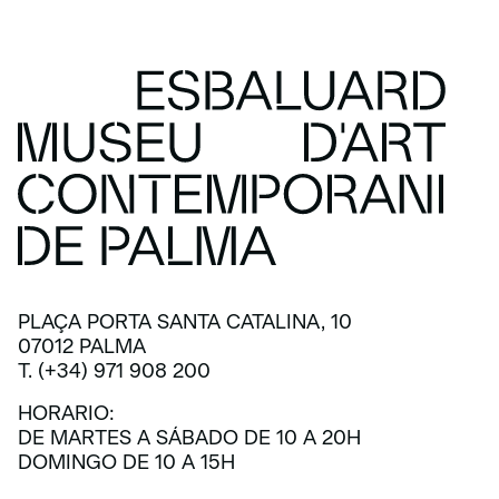
PLAÇA PORTA SANTA CATALINA, 10
07012 PALMA
T. (+34) 971 908 200
HORARIO:
DE MARTES A SÁBADO DE 10 A 20H
DOMINGO DE 10 A 15H