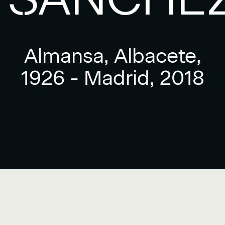
Almansa, Albacete,
1926 - Madrid, 2018