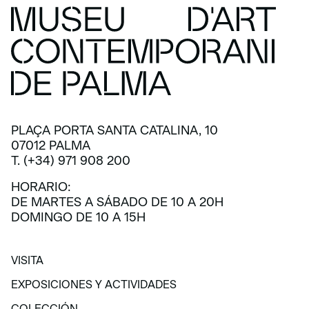
PLAÇA PORTA SANTA CATALINA, 10
07012 PALMA
T. (+34) 971 908 200
HORARIO:
DE MARTES A SÁBADO DE 10 A 20H
DOMINGO DE 10 A 15H
VISITA
VISITA
EXPOSICIONES Y ACTIVIDADES
EXPOSICIONES Y ACTIVIDADES
COLECCIÓN