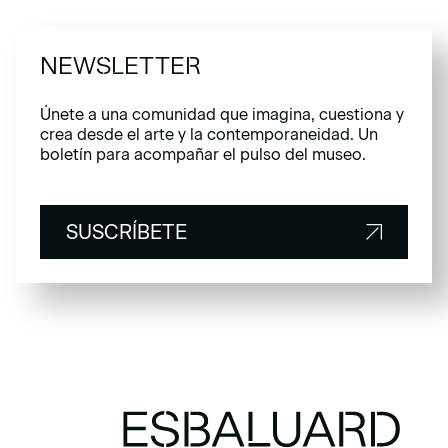
NEWSLETTER
Únete a una comunidad que imagina, cuestiona y
crea desde el arte y la contemporaneidad. Un
boletín para acompañar el pulso del museo.
SUSCRÍBETE
SUSCRÍBETE