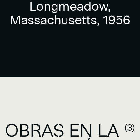
Longmeadow,
Massachusetts, 1956
OBRAS EN LA
(3)