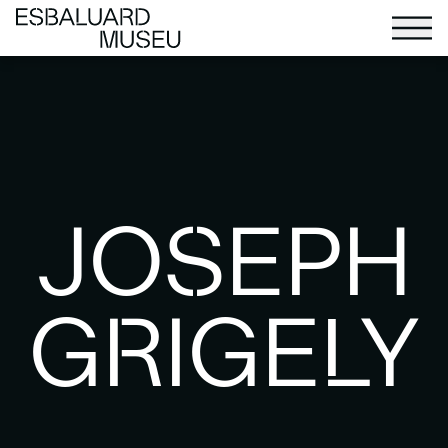
JOSEPH
GRIGELY