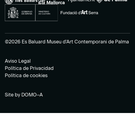
©2026 Es Baluard Museu d'Art Contemporani de Palma
Aviso Legal
Política de Privacidad
Política de cookies
Site by
DOMO–A