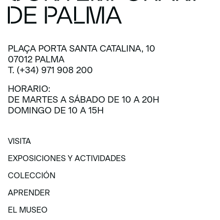
PLAÇA PORTA SANTA CATALINA, 10
07012 PALMA
T. (+34) 971 908 200
HORARIO:
DE MARTES A SÁBADO DE 10 A 20H
DOMINGO DE 10 A 15H
VISITA
VISITA
EXPOSICIONES Y ACTIVIDADES
EXPOSICIONES Y ACTIVIDADES
COLECCIÓN
COLECCIÓN
APRENDER
APRENDER
EL MUSEO