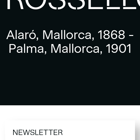
Alaró, Mallorca, 1868 -
Palma, Mallorca, 1901
NEWSLETTER