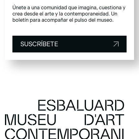
Únete a una comunidad que imagina, cuestiona y
crea desde el arte y la contemporaneidad. Un
boletín para acompañar el pulso del museo.
SUSCRÍBETE
SUSCRÍBETE