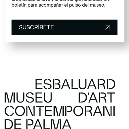
boletín para acompañar el pulso del museo.
SUSCRÍBETE
SUSCRÍBETE