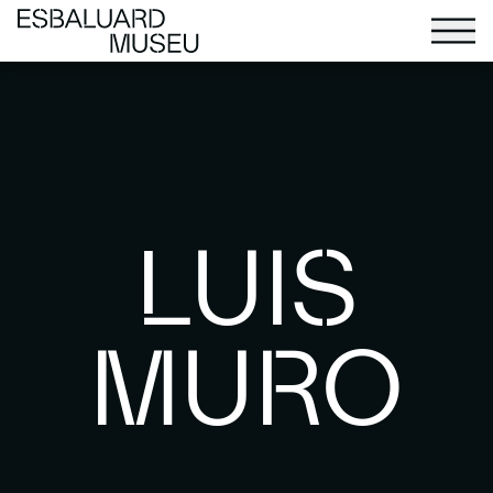
LUIS
MURO