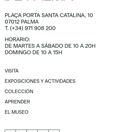
PLAÇA PORTA SANTA CATALINA, 10
07012 PALMA
T. (+34) 971 908 200
HORARIO:
DE MARTES A SÁBADO DE 10 A 20H
DOMINGO DE 10 A 15H
VISITA
VISITA
EXPOSICIONES Y ACTIVIDADES
EXPOSICIONES Y ACTIVIDADES
COLECCIÓN
COLECCIÓN
APRENDER
APRENDER
EL MUSEO
EL MUSEO