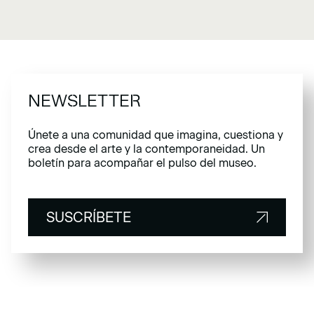
NEWSLETTER
Únete a una comunidad que imagina, cuestiona y
crea desde el arte y la contemporaneidad. Un
boletín para acompañar el pulso del museo.
SUSCRÍBETE
SUSCRÍBETE