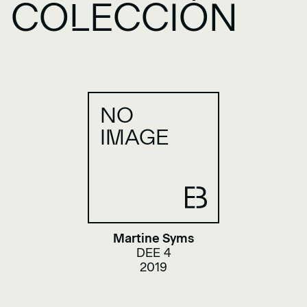
COLECCIÓN
NO
IMAGE
Martine Syms
DEE 4
2019