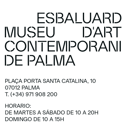
PLAÇA PORTA SANTA CATALINA, 10
07012 PALMA
T. (+34) 971 908 200
HORARIO:
DE MARTES A SÁBADO DE 10 A 20H
DOMINGO DE 10 A 15H