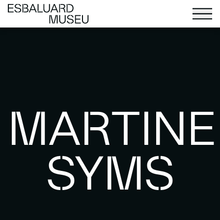
MARTINE
SYMS