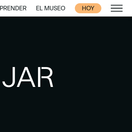
PRENDER
EL MUSEO
HOY
PRENDER
EL MUSEO
JJAR