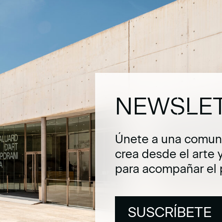
NEWSLE
Únete a una comuni
crea desde el arte 
para acompañar el 
SUSCRÍBETE