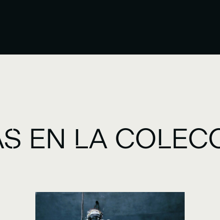
S EN LA COLEC