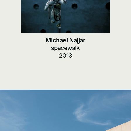
Michael Najjar
spacewalk
2013