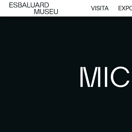
VISITA
EXPO
VISITA
EXPO
MIC